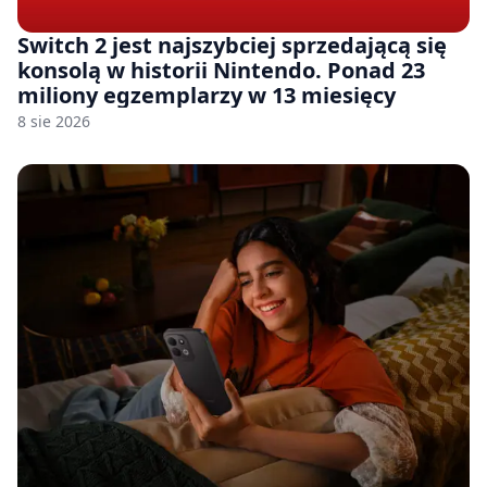
Switch 2 jest najszybciej sprzedającą się
konsolą w historii Nintendo. Ponad 23
miliony egzemplarzy w 13 miesięcy
8 sie 2026