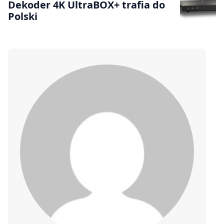
Dekoder 4K UltraBOX+ trafia do
Polski