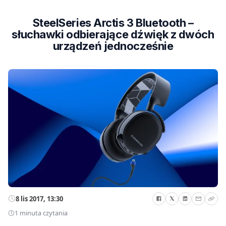
SteelSeries Arctis 3 Bluetooth –
słuchawki odbierające dźwięk z dwóch
urządzeń jednocześnie
8 lis 2017, 13:30
1 minuta czytania