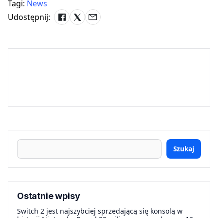
Tagi:
News
Udostępnij:
Szukaj
Ostatnie wpisy
Switch 2 jest najszybciej sprzedającą się konsolą w