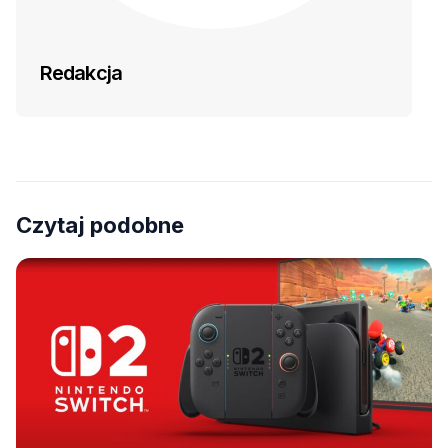
Redakcja
Czytaj podobne