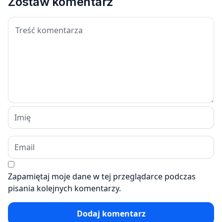
Zostaw komentarz
Zapamiętaj moje dane w tej przeglądarce podczas
pisania kolejnych komentarzy.
Dodaj komentarz