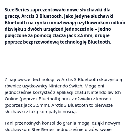
SteelSeries zaprezentowało nowe słuchawki dla
graczy, Arctis 3 Bluetooth. Jako jedyne słuchawki
Bluetooth na rynku umożliwiają użytkownikom odbiór
dźwięku z dwóch urządzeń jednocześnie – jedno
połączone za pomocą złącza jack 3.5mm, drugie
poprzez bezprzewodową technologię Bluetooth.
Z najnowszej technologii w Arctis 3 Bluetooth skorzystają
również użytkownicy Nintendo Switch. Mogą oni
jednocześnie korzystać z aplikacji chatu Nintendo Switch
Online (poprzez Bluetooth) oraz z dźwięku z konsoli
(poprzez jack 3.5mm). Arctis 3 Bluetooth to pierwsze
słuchawki z taką kompatybilnością.
Fani przenośnych konsol do grania mogą, dzięki nowym
słuchawkom SteelSeries, jednocześnie grać w swoje