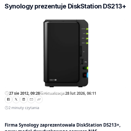
Synology prezentuje DiskStation DS213+
27 sie 2012, 09:28
—
Aktualizacja:
28 lut 2026, 06:11
2 minuty czytania
Firma Synology zaprezentowała DiskStation DS213+,