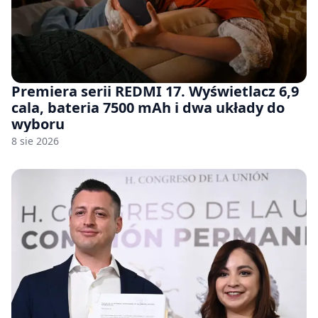
Premiera serii REDMI 17. Wyświetlacz 6,9
cala, bateria 7500 mAh i dwa układy do
wyboru
8 sie 2026