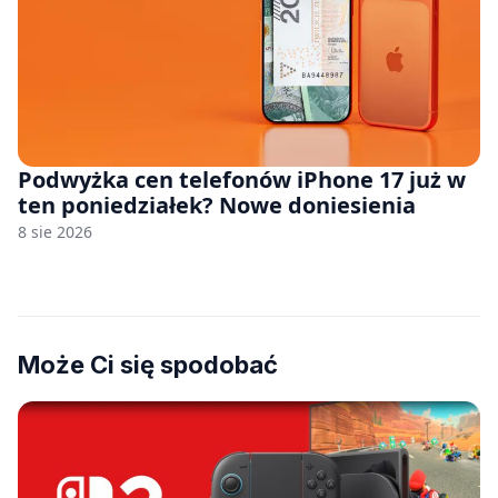
Podwyżka cen telefonów iPhone 17 już w
ten poniedziałek? Nowe doniesienia
8 sie 2026
Może Ci się spodobać