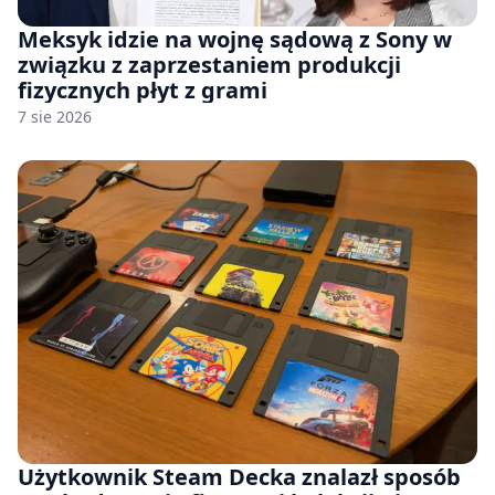
Meksyk idzie na wojnę sądową z Sony w
związku z zaprzestaniem produkcji
fizycznych płyt z grami
7 sie 2026
Użytkownik Steam Decka znalazł sposób