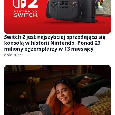
Switch 2 jest najszybciej sprzedającą się
konsolą w historii Nintendo. Ponad 23
miliony egzemplarzy w 13 miesięcy
8 sie 2026