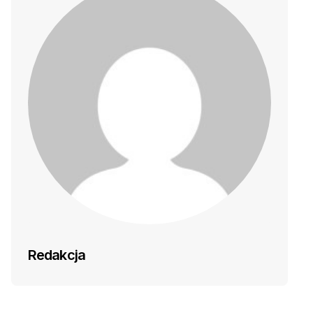
Redakcja