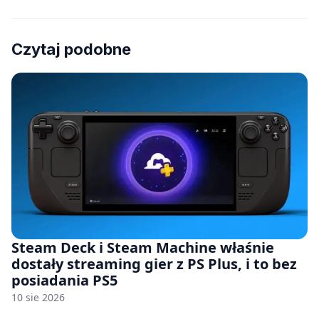
Czytaj podobne
Steam Deck i Steam Machine właśnie
dostały streaming gier z PS Plus, i to bez
posiadania PS5
10 sie 2026