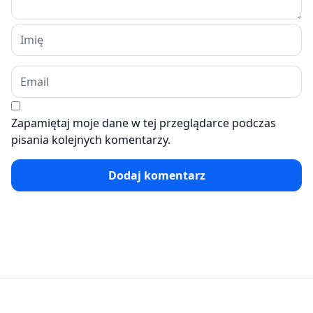
Zapamiętaj moje dane w tej przeglądarce podczas
pisania kolejnych komentarzy.
Dodaj komentarz