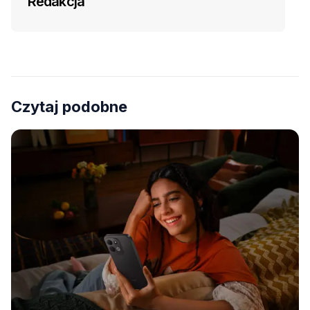
Redakcja
Czytaj podobne