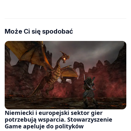
Może Ci się spodobać
Niemiecki i europejski sektor gier
potrzebują wsparcia. Stowarzyszenie
Game apeluje do polityków