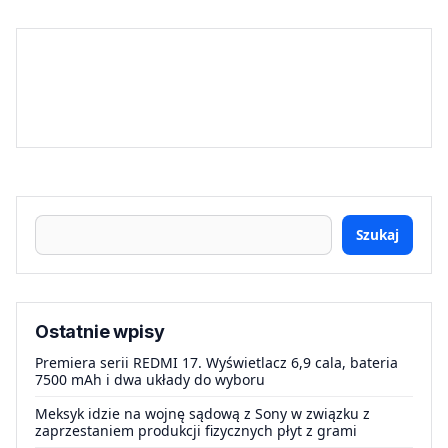
Szukaj
Ostatnie wpisy
Premiera serii REDMI 17. Wyświetlacz 6,9 cala, bateria
7500 mAh i dwa układy do wyboru
Meksyk idzie na wojnę sądową z Sony w związku z
zaprzestaniem produkcji fizycznych płyt z grami