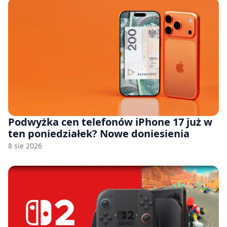
Podwyżka cen telefonów iPhone 17 już w
ten poniedziałek? Nowe doniesienia
8 sie 2026