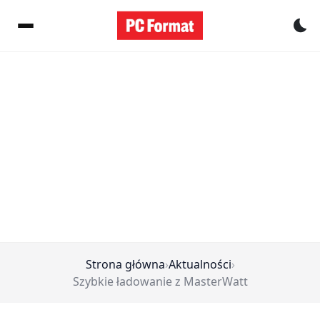
Pr
Strona główna
›
Aktualności
›
Szybkie ładowanie z MasterWatt