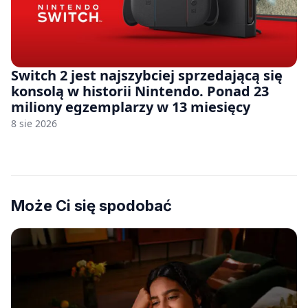
Switch 2 jest najszybciej sprzedającą się
konsolą w historii Nintendo. Ponad 23
miliony egzemplarzy w 13 miesięcy
8 sie 2026
Może Ci się spodobać