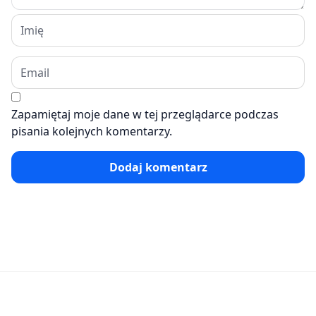
Zapamiętaj moje dane w tej przeglądarce podczas
pisania kolejnych komentarzy.
Dodaj komentarz