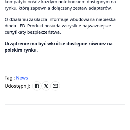
kompatybilność z każdym notebookiem dostępnym na
rynku, którą zapewnia dołączany zestaw adapterów.
O działaniu zasilacza informuje wbudowana niebieska
dioda LED. Produkt posiada wszystkie najważniejsze
certyfikaty bezpieczeństwa.
Urządzenie ma być wkrótce dostępne również na
polskim rynku.
Tagi:
News
Udostępnij: