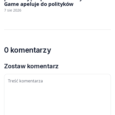
Game apeluje do polityków
7 sie 2026
0 komentarzy
Zostaw komentarz