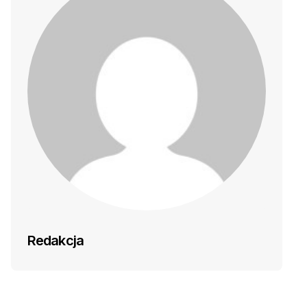
Redakcja