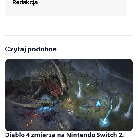
Redakcja
Czytaj podobne
Diablo 4 zmierza na Nintendo Switch 2.