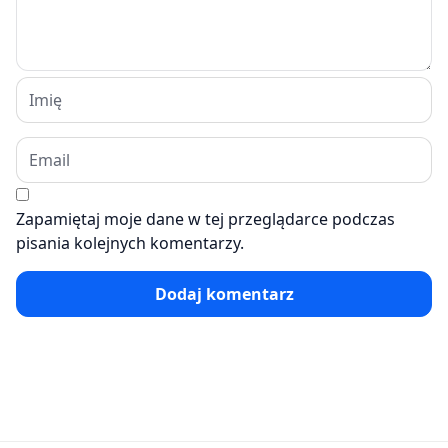
Zapamiętaj moje dane w tej przeglądarce podczas
pisania kolejnych komentarzy.
Dodaj komentarz