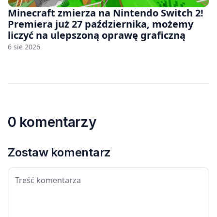
Minecraft zmierza na Nintendo Switch 2!
Premiera już 27 października, możemy
liczyć na ulepszoną oprawę graficzną
6 sie 2026
0 komentarzy
Zostaw komentarz