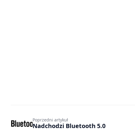
Poprzedni artykuł
Nadchodzi Bluetooth 5.0