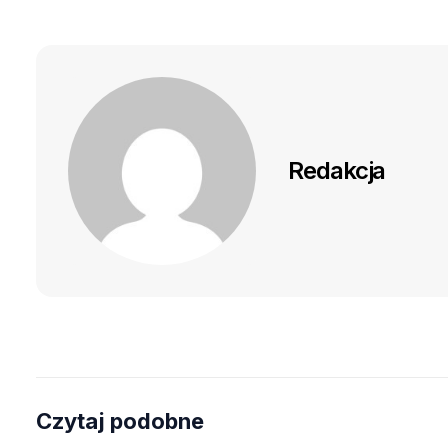
Redakcja
Czytaj podobne