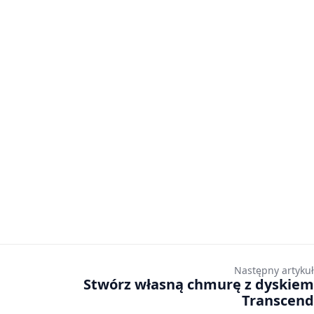
Następny artykuł
Stwórz własną chmurę z dyskiem
Transcend