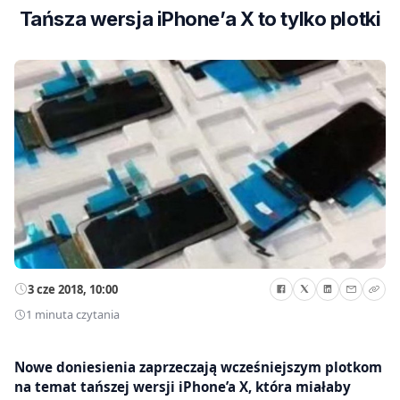
Tańsza wersja iPhone’a X to tylko plotki
3 cze 2018, 10:00
1 minuta czytania
Nowe doniesienia zaprzeczają wcześniejszym plotkom
na temat tańszej wersji iPhone’a X, która miałaby