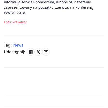
informuje serwis Phonearena, iPhone SE 2 zostanie
zaprezentowany na początku czerwca, na konferencji
WWDC 2018.
Foto: //Twitter
Tagi:
News
Udostępnij: