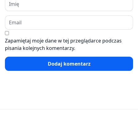
Zapamiętaj moje dane w tej przeglądarce podczas
pisania kolejnych komentarzy.
Dodaj komentarz