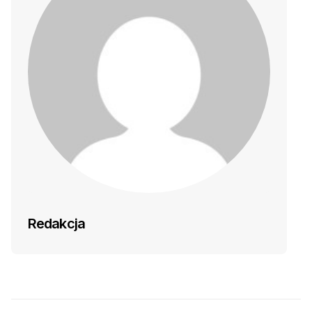
Redakcja