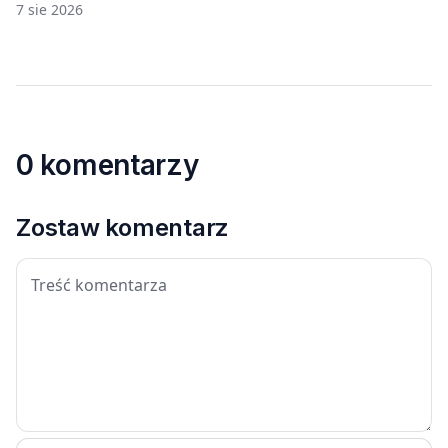
7 sie 2026
0 komentarzy
Zostaw komentarz