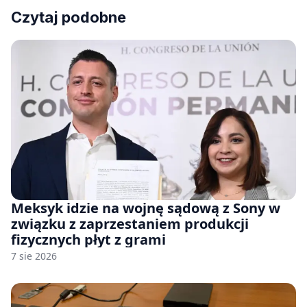
Czytaj podobne
Meksyk idzie na wojnę sądową z Sony w
związku z zaprzestaniem produkcji
fizycznych płyt z grami
7 sie 2026