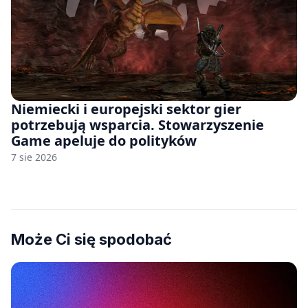
Niemiecki i europejski sektor gier
potrzebują wsparcia. Stowarzyszenie
Game apeluje do polityków
7 sie 2026
Może Ci się spodobać