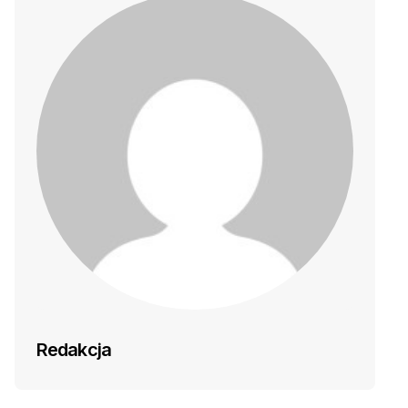
Redakcja