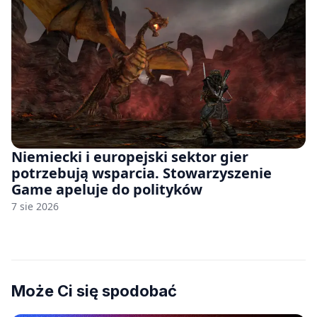
Niemiecki i europejski sektor gier
potrzebują wsparcia. Stowarzyszenie
Game apeluje do polityków
7 sie 2026
Może Ci się spodobać