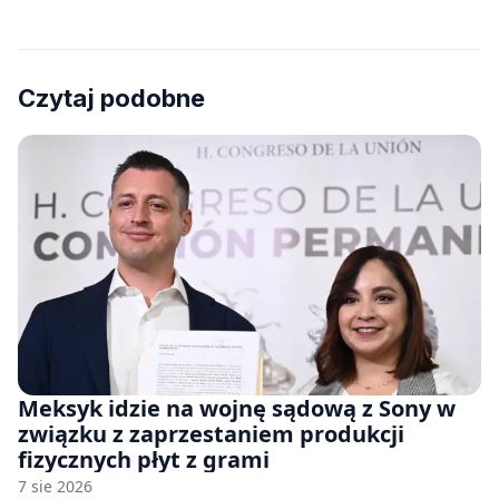
Czytaj podobne
Meksyk idzie na wojnę sądową z Sony w
związku z zaprzestaniem produkcji
fizycznych płyt z grami
7 sie 2026