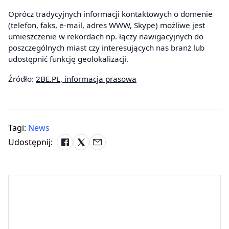
Oprócz tradycyjnych informacji kontaktowych o domenie
(telefon, faks, e-mail, adres WWW, Skype) możliwe jest
umieszczenie w rekordach np. łączy nawigacyjnych do
poszczególnych miast czy interesujących nas branż lub
udostępnić funkcję geolokalizacji.
Źródło:
2BE.PL, informacja prasowa
Tagi:
News
Udostępnij: