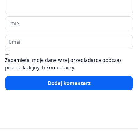
Zapamiętaj moje dane w tej przeglądarce podczas
pisania kolejnych komentarzy.
Dodaj komentarz