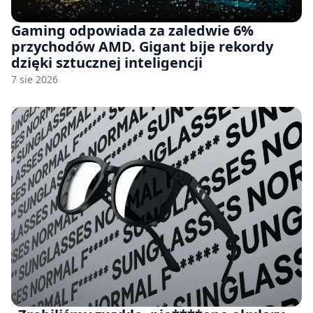
Gaming odpowiada za zaledwie 6%
przychodów AMD. Gigant bije rekordy
dzięki sztucznej inteligencji
7 sie 2026