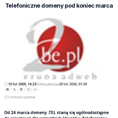
Telefoniczne domeny pod koniec marca
10 lut 2009, 14:23
—
Aktualizacja:
28 lut 2026, 01:39
1 minuta czytania
Od 24 marca domeny .TEL staną się ogólnodostępne