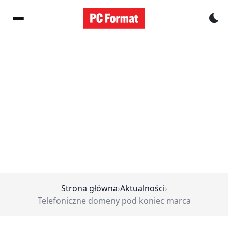
Pr
Strona główna
›
Aktualności
›
Telefoniczne domeny pod koniec marca