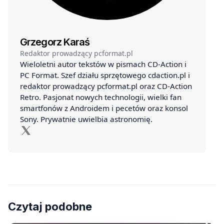
Grzegorz Karaś
Redaktor prowadzący pcformat.pl
Wieloletni autor tekstów w pismach CD-Action i
PC Format. Szef działu sprzętowego cdaction.pl i
redaktor prowadzący pcformat.pl oraz CD-Action
Retro. Pasjonat nowych technologii, wielki fan
smartfonów z Androidem i pecetów oraz konsol
Sony. Prywatnie uwielbia astronomię.
Czytaj podobne