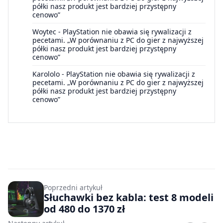
półki nasz produkt jest bardziej przystępny
cenowo”
Woytec
-
PlayStation nie obawia się rywalizacji z
pecetami. „W porównaniu z PC do gier z najwyższej
półki nasz produkt jest bardziej przystępny
cenowo”
Karololo
-
PlayStation nie obawia się rywalizacji z
pecetami. „W porównaniu z PC do gier z najwyższej
półki nasz produkt jest bardziej przystępny
cenowo”
Poprzedni artykuł
Słuchawki bez kabla: test 8 modeli
od 480 do 1370 zł