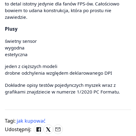
to detal istotny jedynie dla fanów FPS-ów. Całościowo
bowiem to udana konstrukcja, która po prostu nie
zawiedzie.
Plusy
świetny sensor
wygodna
estetyczna
jeden z cięższych modeli
drobne odchylenia względem deklarowanego DPI
Dokładne opisy testów pojedynczych myszek wraz z
grafikami znajdziecie w numerze 1/2020 PC Formatu.
Tagi:
jak kupować
Udostępnij: