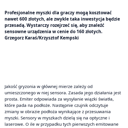
Profesjonalne myszki dla graczy mogą kosztować
nawet 600 złotych, ale zwykle taka inwestycja będzie
przesadą. Wystarczy rozejrzeć się, aby znaleźć
sensowne urządzenia w cenie do 160 złotych.
Grzegorz Karaś/Krzysztof Kempski
Jakość gryzonia w głównej mierze zależy od
umieszczonego w niej sensora. Zasada jego działania jest
prosta. Emiter odpowiada za wysyłanie wiązki światła,
które pada na podłoże. Następnie czujnik odczytuje
zmiany w obrazie podłoża wynikające z przesuwania
myszki. Sensory w myszkach dzielą się na optyczne i
laserowe. O ile w przypadku tych pierwszych emitowane