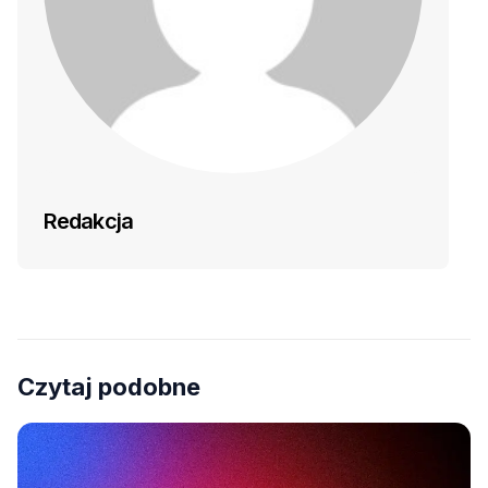
Redakcja
Czytaj podobne