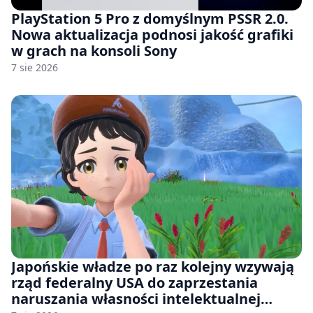
PlayStation 5 Pro z domyślnym PSSR 2.0.
Nowa aktualizacja podnosi jakość grafiki
w grach na konsoli Sony
7 sie 2026
Japońskie władze po raz kolejny wzywają
rząd federalny USA do zaprzestania
naruszania własności intelektualnej