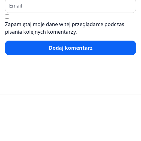
Zapamiętaj moje dane w tej przeglądarce podczas
pisania kolejnych komentarzy.
Dodaj komentarz