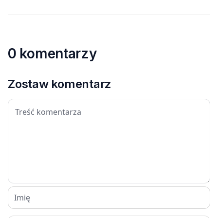
0 komentarzy
Zostaw komentarz