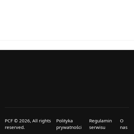
PCF © 2026, All rights
Polityka
Regulamin
O
reserved.
prywatności
serwisu
nas