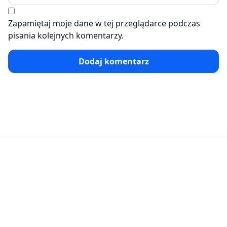
Zapamiętaj moje dane w tej przeglądarce podczas
pisania kolejnych komentarzy.
Dodaj komentarz