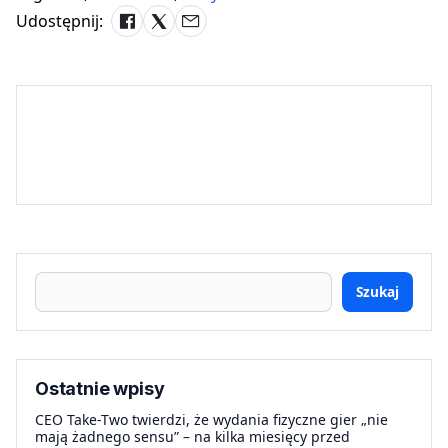
Udostępnij:
Szukaj
Ostatnie wpisy
CEO Take-Two twierdzi, że wydania fizyczne gier „nie
mają żadnego sensu” – na kilka miesięcy przed