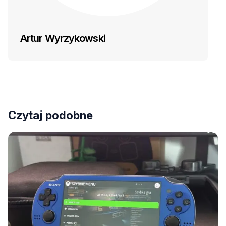
Artur Wyrzykowski
Czytaj podobne