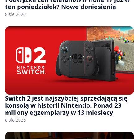
ten poniedziałek? Nowe doniesienia
8 sie 2026
Switch 2 jest najszybciej sprzedającą się
konsolą w historii Nintendo. Ponad 23
miliony egzemplarzy w 13 miesięcy
8 sie 2026