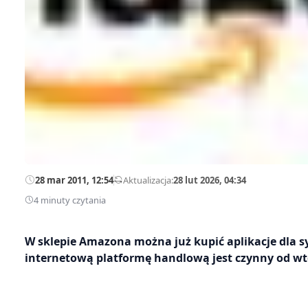
28 mar 2011, 12:54
—
Aktualizacja:
28 lut 2026, 04:34
4 minuty czytania
W sklepie Amazona można już kupić aplikacje dla s
internetową platformę handlową jest czynny od wt