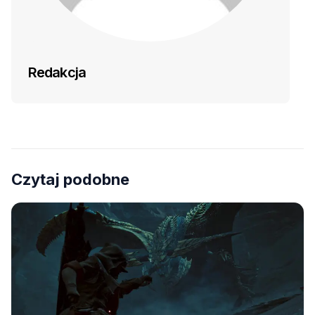
Redakcja
Czytaj podobne