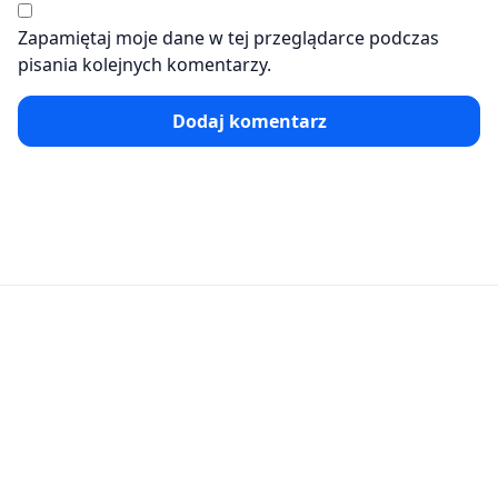
Zapamiętaj moje dane w tej przeglądarce podczas
pisania kolejnych komentarzy.
Dodaj komentarz