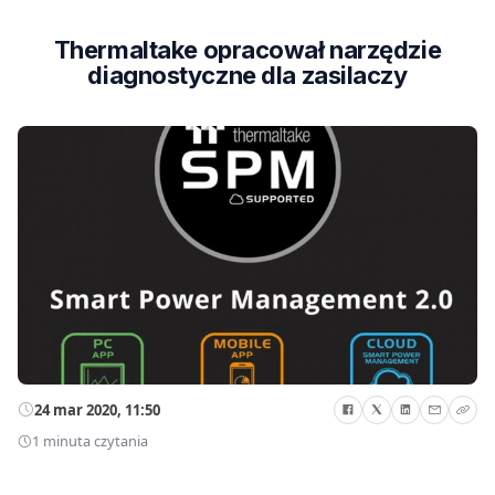
Thermaltake opracował narzędzie
diagnostyczne dla zasilaczy
24 mar 2020, 11:50
1 minuta czytania