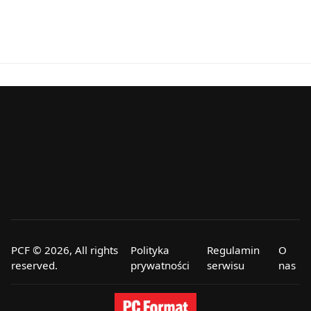
PCF © 2026, All rights
Polityka
Regulamin
O
reserved.
prywatności
serwisu
nas