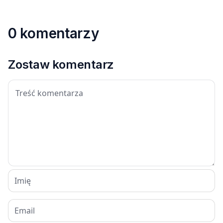
0 komentarzy
Zostaw komentarz