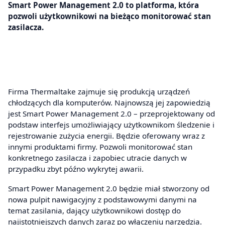
Smart Power Management 2.0 to platforma, która
pozwoli użytkownikowi na bieżąco monitorować stan
zasilacza.
Firma Thermaltake zajmuje się produkcją urządzeń
chłodzących dla komputerów. Najnowszą jej zapowiedzią
jest Smart Power Management 2.0 – przeprojektowany od
podstaw interfejs umożliwiający użytkownikom śledzenie i
rejestrowanie zużycia energii. Będzie oferowany wraz z
innymi produktami firmy. Pozwoli monitorować stan
konkretnego zasilacza i zapobiec utracie danych w
przypadku zbyt późno wykrytej awarii.
Smart Power Management 2.0 będzie miał stworzony od
nowa pulpit nawigacyjny z podstawowymi danymi na
temat zasilania, dający użytkownikowi dostęp do
najistotniejszych danych zaraz po włączeniu narzędzia.