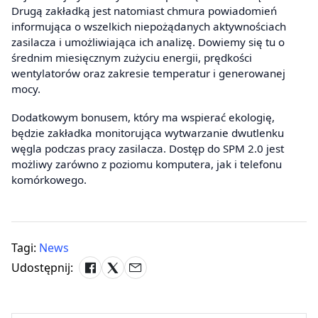
Drugą zakładką jest natomiast chmura powiadomień
informująca o wszelkich niepożądanych aktywnościach
zasilacza i umożliwiająca ich analizę. Dowiemy się tu o
średnim miesięcznym zużyciu energii, prędkości
wentylatorów oraz zakresie temperatur i generowanej
mocy.
Dodatkowym bonusem, który ma wspierać ekologię,
będzie zakładka monitorująca wytwarzanie dwutlenku
węgla podczas pracy zasilacza. Dostęp do SPM 2.0 jest
możliwy zarówno z poziomu komputera, jak i telefonu
komórkowego.
Tagi:
News
Udostępnij: