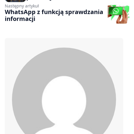
Następny artykuł
WhatsApp z funkcją sprawdzania
informacji