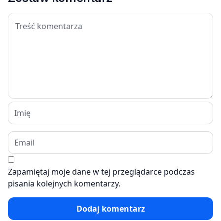
Zapamiętaj moje dane w tej przeglądarce podczas
pisania kolejnych komentarzy.
Dodaj komentarz