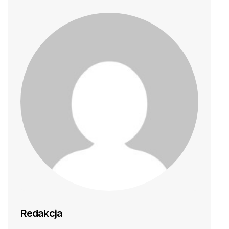
Redakcja