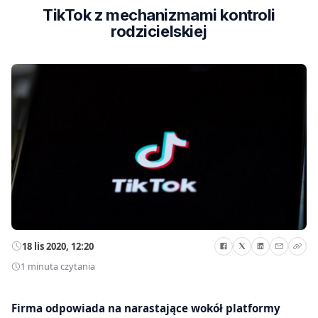
TikTok z mechanizmami kontroli
rodzicielskiej
18 lis 2020, 12:20
1 minuta czytania
Firma odpowiada na narastające wokół platformy