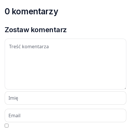
0 komentarzy
Zostaw komentarz