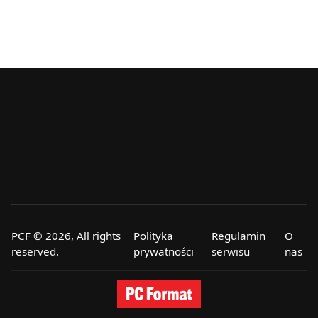
PCF © 2026, All rights
Polityka
Regulamin
O
reserved.
prywatności
serwisu
nas