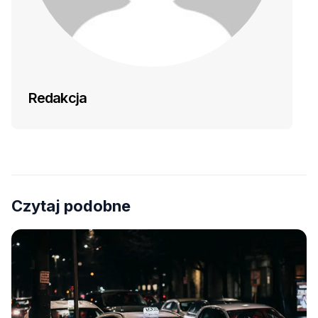
Redakcja
Czytaj podobne