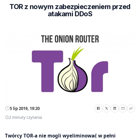
TOR z nowym zabezpieczeniem przed
atakami DDoS
5 lip 2019, 19:20
2 minuty czytania
Twórcy TOR-a nie mogli wyeliminować w pełni