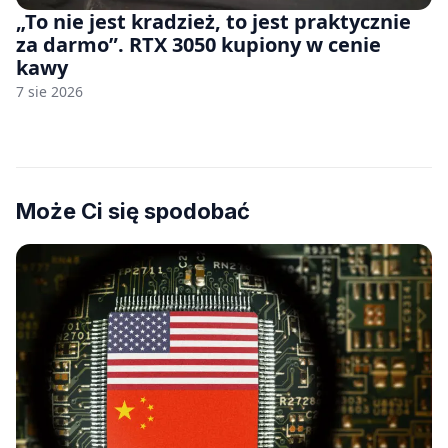
„To nie jest kradzież, to jest praktycznie
za darmo”. RTX 3050 kupiony w cenie
kawy
7 sie 2026
Może Ci się spodobać