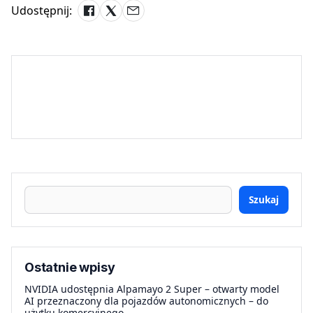
Udostępnij:
Szukaj
Ostatnie wpisy
NVIDIA udostępnia Alpamayo 2 Super – otwarty model
AI przeznaczony dla pojazdów autonomicznych – do
użytku komercyjnego