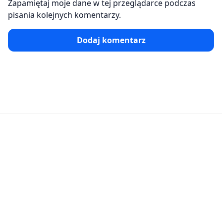
Zapamiętaj moje dane w tej przeglądarce podczas
pisania kolejnych komentarzy.
Dodaj komentarz