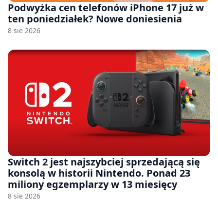
Podwyżka cen telefonów iPhone 17 już w
ten poniedziałek? Nowe doniesienia
8 sie 2026
Switch 2 jest najszybciej sprzedającą się
konsolą w historii Nintendo. Ponad 23
miliony egzemplarzy w 13 miesięcy
8 sie 2026