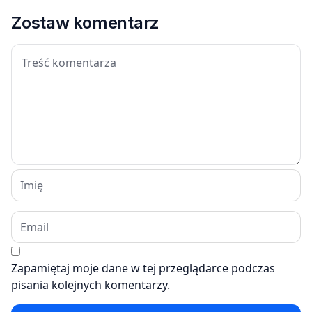
Zostaw komentarz
Zapamiętaj moje dane w tej przeglądarce podczas
pisania kolejnych komentarzy.