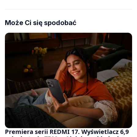
Może Ci się spodobać
Premiera serii REDMI 17. Wyświetlacz 6,9