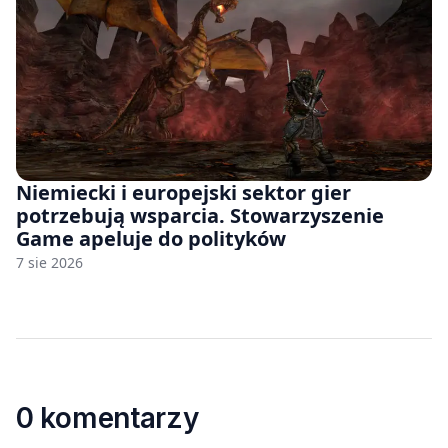
Niemiecki i europejski sektor gier
potrzebują wsparcia. Stowarzyszenie
Game apeluje do polityków
7 sie 2026
0 komentarzy