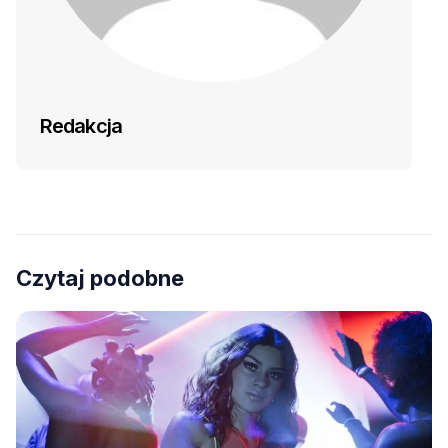
Redakcja
Czytaj podobne