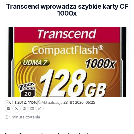
Transcend wprowadza szybkie karty CF
1000x
6 lis 2012, 11:46
—
Aktualizacja:
28 lut 2026, 06:25
1 minuta czytania