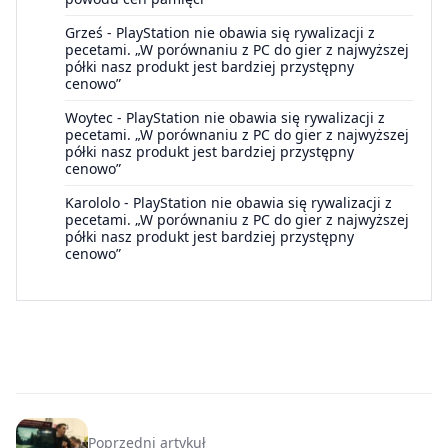
Grześ
-
PlayStation nie obawia się rywalizacji z
pecetami. „W porównaniu z PC do gier z najwyższej
półki nasz produkt jest bardziej przystępny
cenowo”
Woytec
-
PlayStation nie obawia się rywalizacji z
pecetami. „W porównaniu z PC do gier z najwyższej
półki nasz produkt jest bardziej przystępny
cenowo”
Karololo
-
PlayStation nie obawia się rywalizacji z
pecetami. „W porównaniu z PC do gier z najwyższej
półki nasz produkt jest bardziej przystępny
cenowo”
Poprzedni artykuł