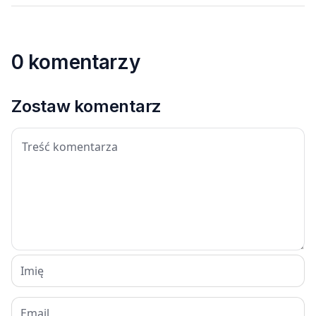
0 komentarzy
Zostaw komentarz