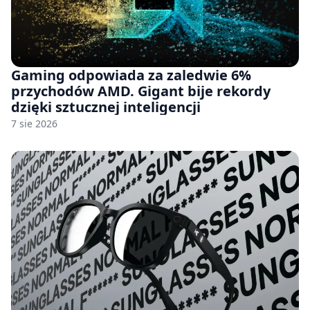
Gaming odpowiada za zaledwie 6%
przychodów AMD. Gigant bije rekordy
dzięki sztucznej inteligencji
7 sie 2026