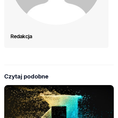
Redakcja
Czytaj podobne