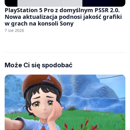
PlayStation 5 Pro z domyślnym PSSR 2.0.
Nowa aktualizacja podnosi jakość grafiki
w grach na konsoli Sony
7 sie 2026
Może Ci się spodobać