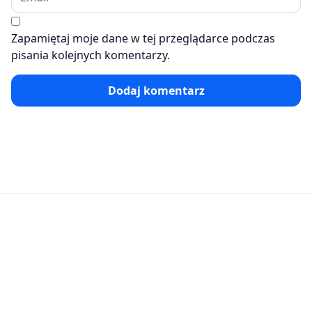
Zapamiętaj moje dane w tej przeglądarce podczas
pisania kolejnych komentarzy.
Dodaj komentarz