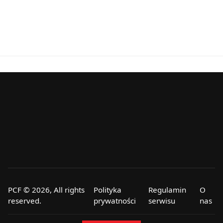
PCF © 2026, All rights
Polityka
Regulamin
O
reserved.
prywatności
serwisu
nas