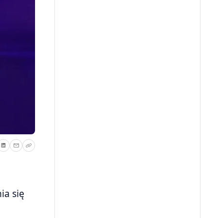
ia się