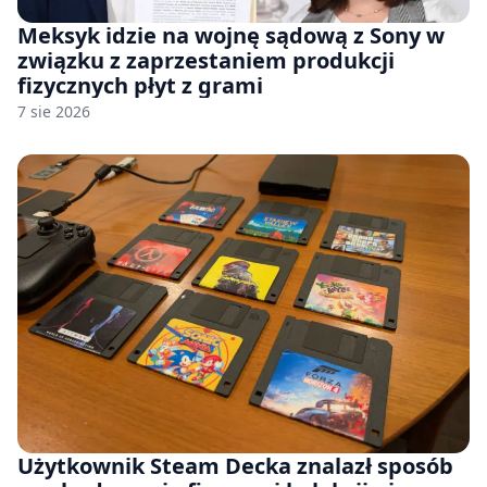
Meksyk idzie na wojnę sądową z Sony w
związku z zaprzestaniem produkcji
fizycznych płyt z grami
7 sie 2026
Użytkownik Steam Decka znalazł sposób