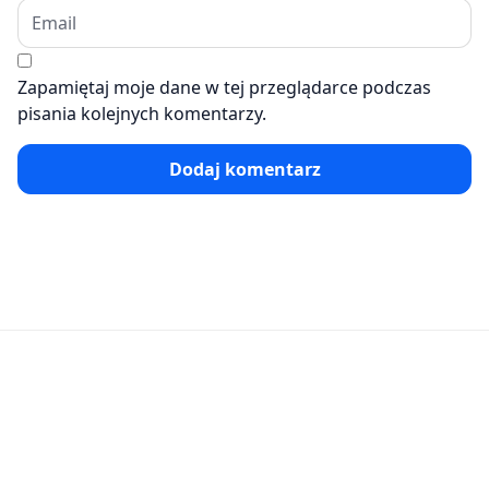
Zapamiętaj moje dane w tej przeglądarce podczas
pisania kolejnych komentarzy.
Dodaj komentarz