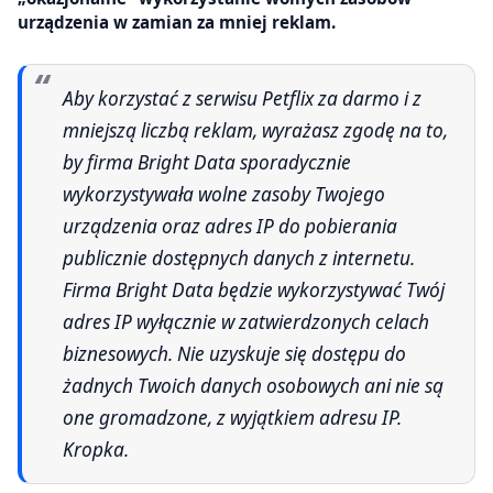
urządzenia w zamian za mniej reklam.
Aby korzystać z serwisu Petflix za darmo i z
mniejszą liczbą reklam, wyrażasz zgodę na to,
by firma Bright Data sporadycznie
wykorzystywała wolne zasoby Twojego
urządzenia oraz adres IP do pobierania
publicznie dostępnych danych z internetu.
Firma Bright Data będzie wykorzystywać Twój
adres IP wyłącznie w zatwierdzonych celach
biznesowych. Nie uzyskuje się dostępu do
żadnych Twoich danych osobowych ani nie są
one gromadzone, z wyjątkiem adresu IP.
Kropka.