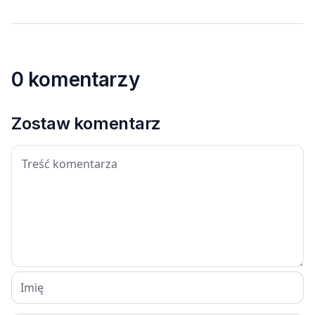
0 komentarzy
Zostaw komentarz