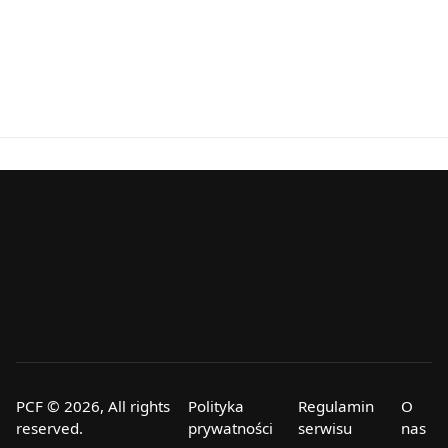
PCF © 2026, All rights
Polityka
Regulamin
O
reserved.
prywatności
serwisu
nas