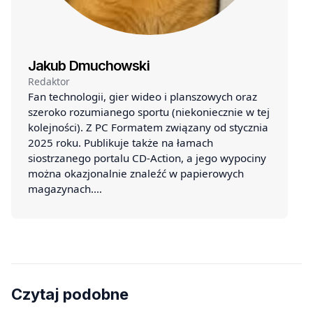
Jakub Dmuchowski
Redaktor
Fan technologii, gier wideo i planszowych oraz
szeroko rozumianego sportu (niekoniecznie w tej
kolejności). Z PC Formatem związany od stycznia
2025 roku. Publikuje także na łamach
siostrzanego portalu CD-Action, a jego wypociny
można okazjonalnie znaleźć w papierowych
magazynach.…
Czytaj podobne