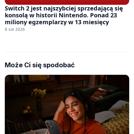
Switch 2 jest najszybciej sprzedającą się
konsolą w historii Nintendo. Ponad 23
miliony egzemplarzy w 13 miesięcy
8 sie 2026
Może Ci się spodobać