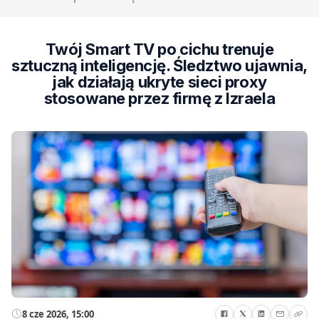
Twój Smart TV po cichu trenuje
sztuczną inteligencję. Śledztwo ujawnia,
jak działają ukryte sieci proxy
stosowane przez firmę z Izraela
8 cze 2026, 15:00