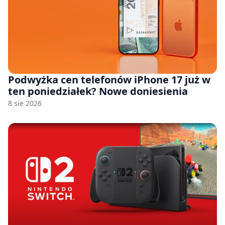
Podwyżka cen telefonów iPhone 17 już w
ten poniedziałek? Nowe doniesienia
8 sie 2026