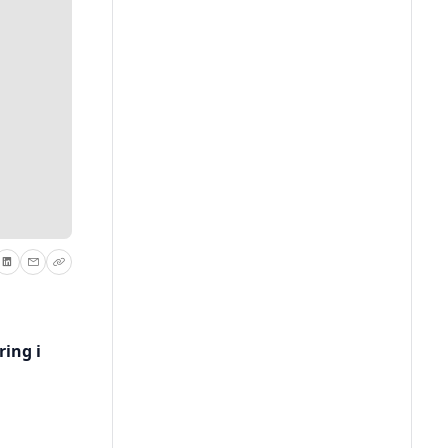
ing i