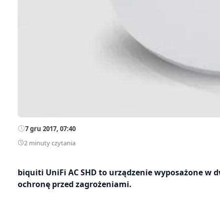
7 gru 2017, 07:40
2 minuty czytania
biquiti UniFi AC SHD to urządzenie wyposażone w 
ochronę przed zagrożeniami.