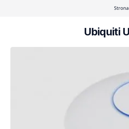
Strona
Ubiquiti 