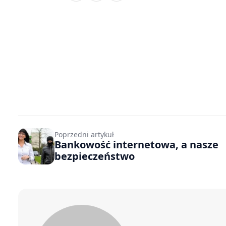
Poprzedni artykuł
Bankowość internetowa, a nasze
bezpieczeństwo