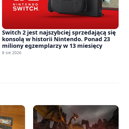
Switch 2 jest najszybciej sprzedającą się
konsolą w historii Nintendo. Ponad 23
miliony egzemplarzy w 13 miesięcy
8 sie 2026