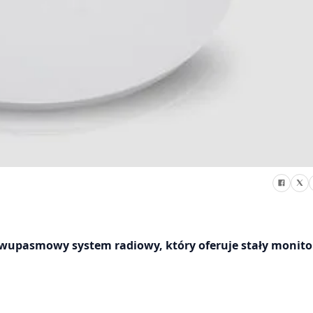
dwupasmowy system radiowy, który oferuje stały monitor