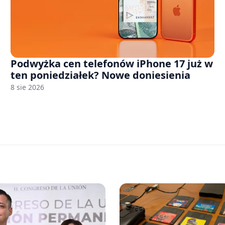
Podwyżka cen telefonów iPhone 17 już w
ten poniedziałek? Nowe doniesienia
8 sie 2026