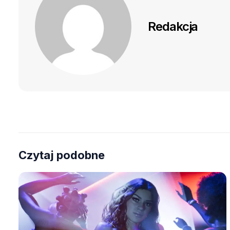
Redakcja
Czytaj podobne