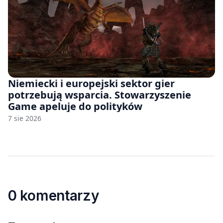
Niemiecki i europejski sektor gier
potrzebują wsparcia. Stowarzyszenie
Game apeluje do polityków
7 sie 2026
0 komentarzy