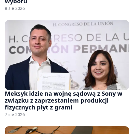
wyboru
8 sie 2026
Meksyk idzie na wojnę sądową z Sony w
związku z zaprzestaniem produkcji
fizycznych płyt z grami
7 sie 2026