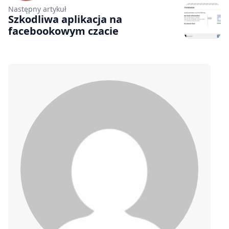
Następny artykuł
Szkodliwa aplikacja na
facebookowym czacie