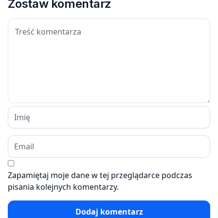
Zostaw komentarz
Zapamiętaj moje dane w tej przeglądarce podczas
pisania kolejnych komentarzy.
Dodaj komentarz