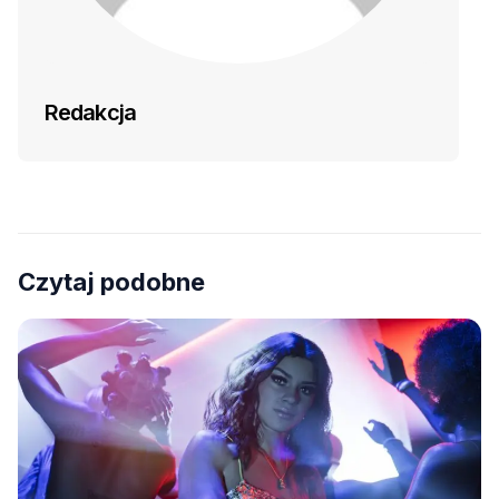
Redakcja
Czytaj podobne