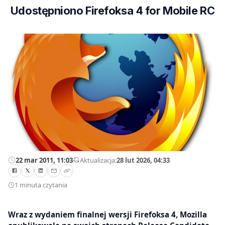
Udostępniono Firefoksa 4 for Mobile RC
22 mar 2011, 11:03
—
Aktualizacja:
28 lut 2026, 04:33
1 minuta czytania
Wraz z wydaniem finalnej wersji Firefoksa 4, Mozilla