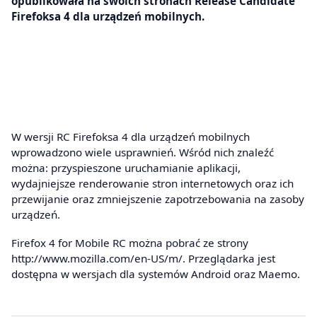
opublikowała na swoich stronach Release Candidate
Firefoksa 4 dla urządzeń mobilnych.
W wersji RC Firefoksa 4 dla urządzeń mobilnych
wprowadzono wiele usprawnień. Wśród nich znaleźć
można: przyspieszone uruchamianie aplikacji,
wydajniejsze renderowanie stron internetowych oraz ich
przewijanie oraz zmniejszenie zapotrzebowania na zasoby
urządzeń.
Firefox 4 for Mobile RC można pobrać ze strony
http://www.mozilla.com/en-US/m/. Przeglądarka jest
dostępna w wersjach dla systemów Android oraz Maemo.