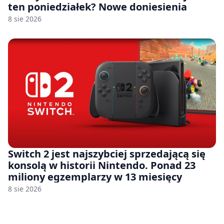
ten poniedziałek? Nowe doniesienia
8 sie 2026
Switch 2 jest najszybciej sprzedającą się
konsolą w historii Nintendo. Ponad 23
miliony egzemplarzy w 13 miesięcy
8 sie 2026