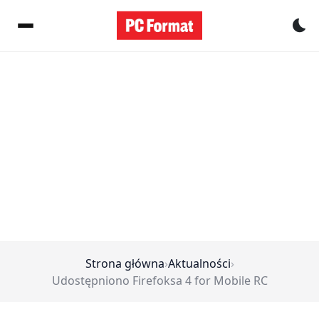
Pr
Strona główna
›
Aktualności
›
Udostępniono Firefoksa 4 for Mobile RC