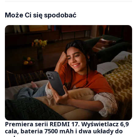
Może Ci się spodobać
Premiera serii REDMI 17. Wyświetlacz 6,9
cala, bateria 7500 mAh i dwa układy do