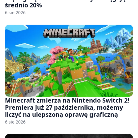
średnio 20%
6 sie 2026
Minecraft zmierza na Nintendo Switch 2!
Premiera już 27 października, możemy
liczyć na ulepszoną oprawę graficzną
6 sie 2026