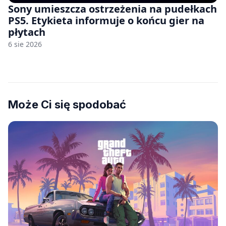
Sony umieszcza ostrzeżenia na pudełkach
PS5. Etykieta informuje o końcu gier na
płytach
6 sie 2026
Może Ci się spodobać