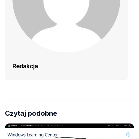
Redakcja
Czytaj podobne