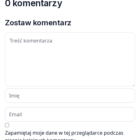
0 komentarzy
Zostaw komentarz
Zapamiętaj moje dane w tej przeglądarce podczas