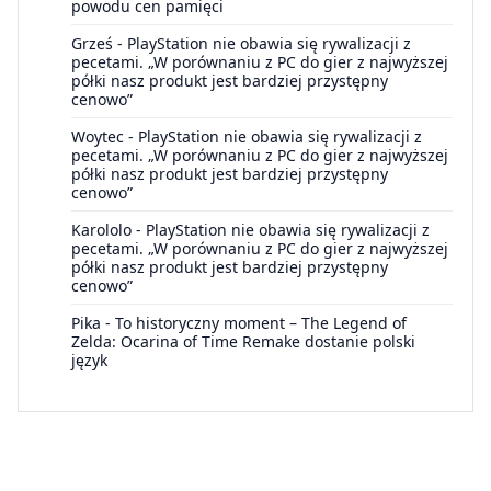
powodu cen pamięci
Grześ
-
PlayStation nie obawia się rywalizacji z
pecetami. „W porównaniu z PC do gier z najwyższej
półki nasz produkt jest bardziej przystępny
cenowo”
Woytec
-
PlayStation nie obawia się rywalizacji z
pecetami. „W porównaniu z PC do gier z najwyższej
półki nasz produkt jest bardziej przystępny
cenowo”
Karololo
-
PlayStation nie obawia się rywalizacji z
pecetami. „W porównaniu z PC do gier z najwyższej
półki nasz produkt jest bardziej przystępny
cenowo”
Pika
-
To historyczny moment – The Legend of
Zelda: Ocarina of Time Remake dostanie polski
język