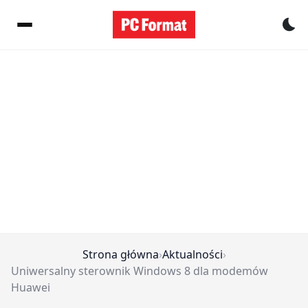
Pr
Strona główna
›
Aktualności
›
Uniwersalny sterownik Windows 8 dla modemów
Huawei