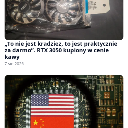
„To nie jest kradzież, to jest praktycznie
za darmo”. RTX 3050 kupiony w cenie
kawy
7 sie 2026