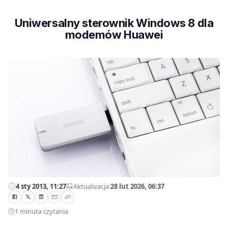
Uniwersalny sterownik Windows 8 dla
modemów Huawei
4 sty 2013, 11:27
—
Aktualizacja:
28 lut 2026, 06:37
1 minuta czytania