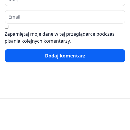
Zapamiętaj moje dane w tej przeglądarce podczas
pisania kolejnych komentarzy.
Dodaj komentarz