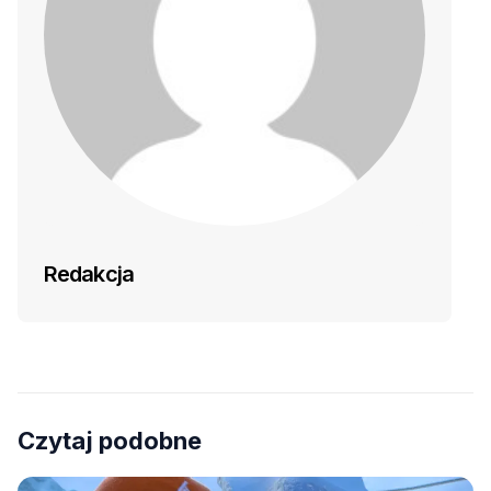
Redakcja
Czytaj podobne