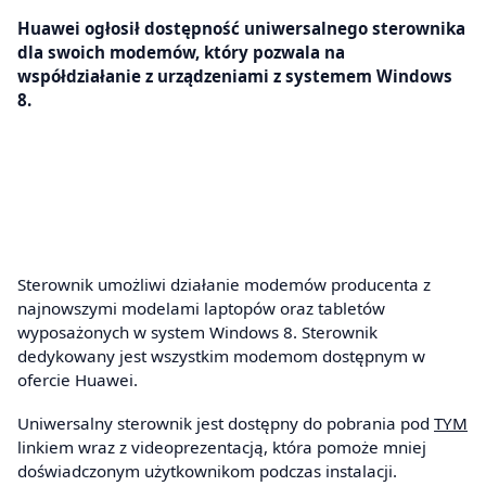
Huawei ogłosił dostępność uniwersalnego sterownika
dla swoich modemów, który pozwala na
współdziałanie z urządzeniami z systemem Windows
8.
Sterownik umożliwi działanie modemów producenta z
najnowszymi modelami laptopów oraz tabletów
wyposażonych w system Windows 8. Sterownik
dedykowany jest wszystkim modemom dostępnym w
ofercie Huawei.
Uniwersalny sterownik jest dostępny do pobrania pod
TYM
linkiem wraz z videoprezentacją, która pomoże mniej
doświadczonym użytkownikom podczas instalacji.