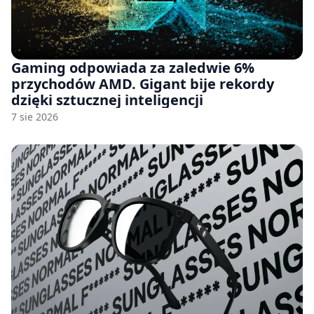
Gaming odpowiada za zaledwie 6%
przychodów AMD. Gigant bije rekordy
dzięki sztucznej inteligencji
7 sie 2026