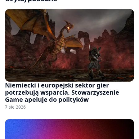
Niemiecki i europejski sektor gier
potrzebują wsparcia. Stowarzyszenie
Game apeluje do polityków
7 sie 2026