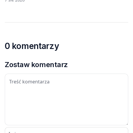
0 komentarzy
Zostaw komentarz