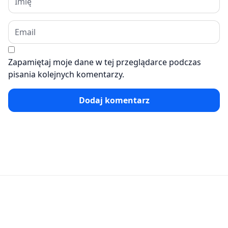
Zapamiętaj moje dane w tej przeglądarce podczas
pisania kolejnych komentarzy.
Dodaj komentarz