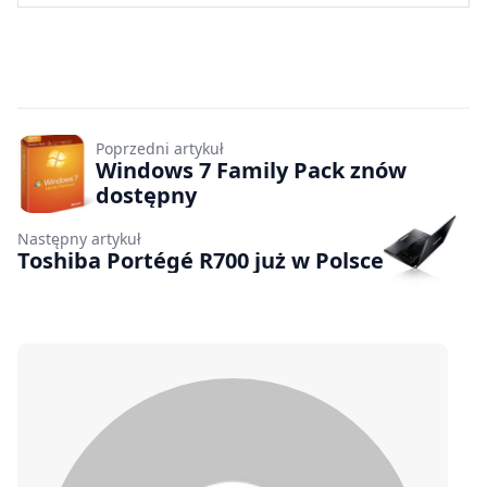
Poprzedni artykuł
Windows 7 Family Pack znów
dostępny
Następny artykuł
Toshiba Portégé R700 już w Polsce