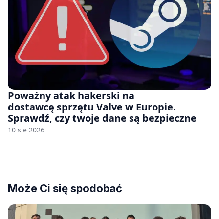
Poważny atak hakerski na
dostawcę sprzętu Valve w Europie.
Sprawdź, czy twoje dane są bezpieczne
10 sie 2026
Może Ci się spodobać