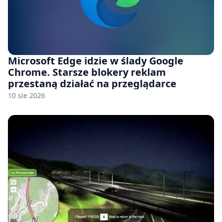
Microsoft Edge idzie w ślady Google
Chrome. Starsze blokery reklam
przestaną działać na przeglądarce
10 sie 2026