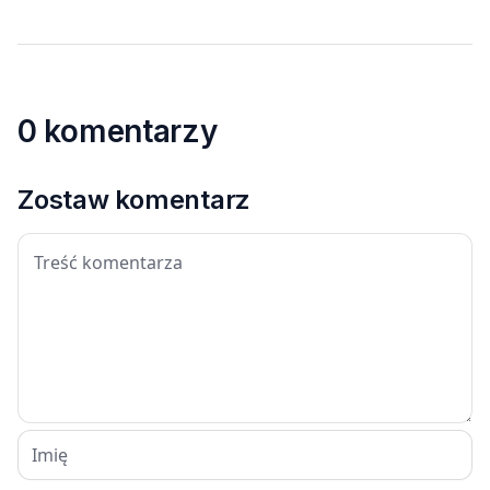
0 komentarzy
Zostaw komentarz