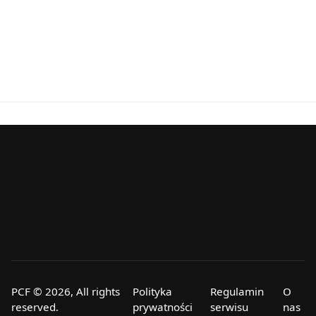
PCF © 2026, All rights
Polityka
Regulamin
O
reserved.
prywatności
serwisu
nas