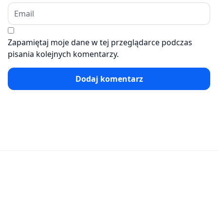
Zapamiętaj moje dane w tej przeglądarce podczas
pisania kolejnych komentarzy.
Dodaj komentarz