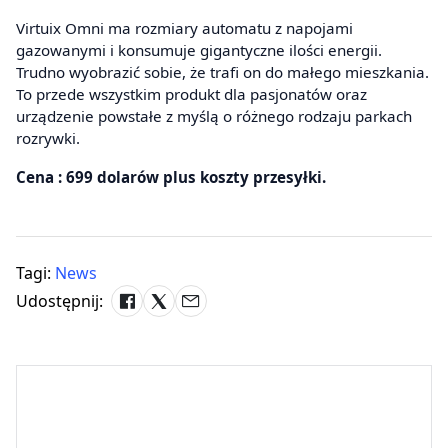
Virtuix Omni ma rozmiary automatu z napojami
gazowanymi i konsumuje gigantyczne ilości energii.
Trudno wyobrazić sobie, że trafi on do małego mieszkania.
To przede wszystkim produkt dla pasjonatów oraz
urządzenie powstałe z myślą o różnego rodzaju parkach
rozrywki.
Cena : 699 dolarów plus koszty przesyłki.
Tagi:
News
Udostępnij: