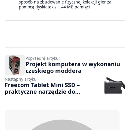
sposób na zbudowanie fizycznej kolekcji gier za
pomocą dyskietek z 1.44 MB pamięci
Poprzedni artykuł
Projekt komputera w wykonaniu
czeskiego moddera
Następny artykuł
Freecom Tablet Mini SSD –
praktyczne narzędzie do
przechowywania danych