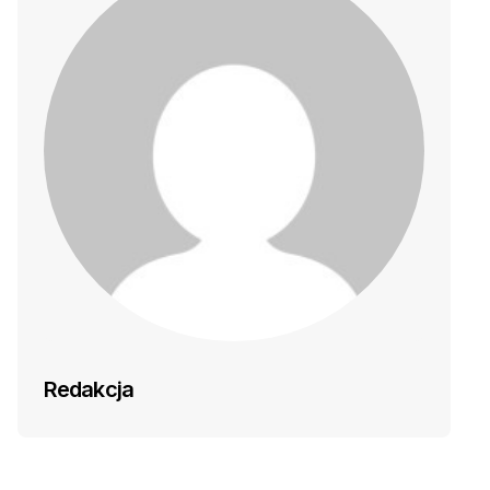
Redakcja