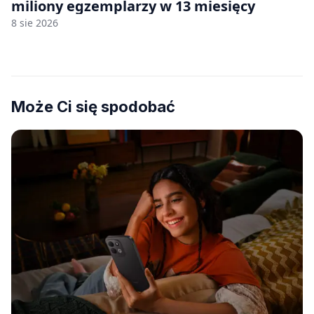
miliony egzemplarzy w 13 miesięcy
8 sie 2026
Może Ci się spodobać