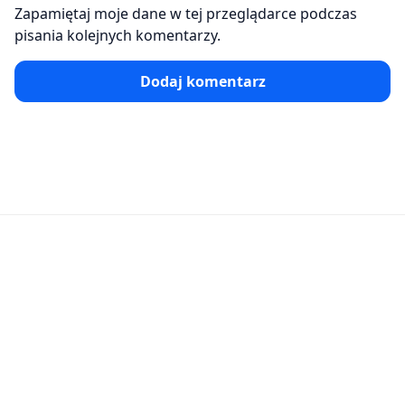
Zapamiętaj moje dane w tej przeglądarce podczas
pisania kolejnych komentarzy.
Dodaj komentarz