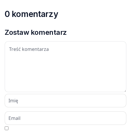
0 komentarzy
Zostaw komentarz