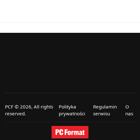
PCF © 2026, All rights
Polityka
Regulamin
O
reserved.
prywatności
serwisu
nas