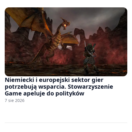
Niemiecki i europejski sektor gier
potrzebują wsparcia. Stowarzyszenie
Game apeluje do polityków
7 sie 2026