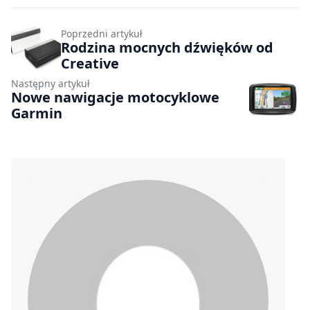
Poprzedni artykuł
Rodzina mocnych dźwięków od
Creative
Następny artykuł
Nowe nawigacje motocyklowe
Garmin