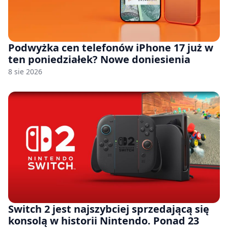
Podwyżka cen telefonów iPhone 17 już w
ten poniedziałek? Nowe doniesienia
8 sie 2026
Switch 2 jest najszybciej sprzedającą się
konsolą w historii Nintendo. Ponad 23