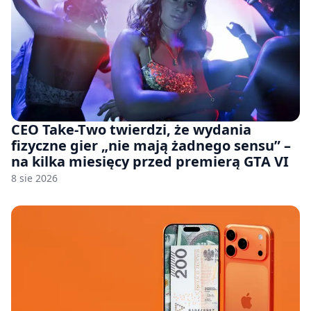
CEO Take-Two twierdzi, że wydania
fizyczne gier „nie mają żadnego sensu” –
na kilka miesięcy przed premierą GTA VI
8 sie 2026