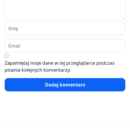
Zapamiętaj moje dane w tej przeglądarce podczas
pisania kolejnych komentarzy.
Dodaj komentarz