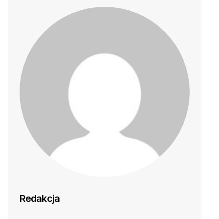
Redakcja