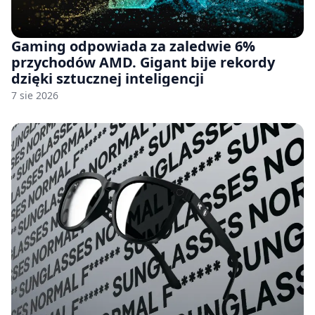
Gaming odpowiada za zaledwie 6%
przychodów AMD. Gigant bije rekordy
dzięki sztucznej inteligencji
7 sie 2026