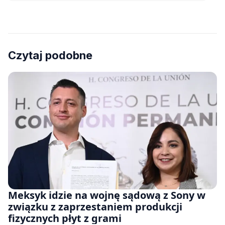
Czytaj podobne
Meksyk idzie na wojnę sądową z Sony w
związku z zaprzestaniem produkcji
fizycznych płyt z grami