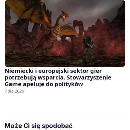
Niemiecki i europejski sektor gier
potrzebują wsparcia. Stowarzyszenie
Game apeluje do polityków
7 sie 2026
Może Ci się spodobać