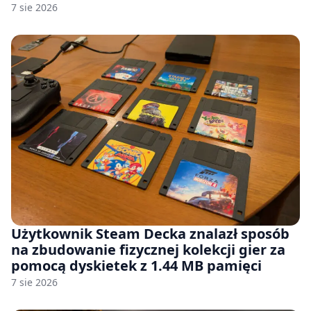
7 sie 2026
Użytkownik Steam Decka znalazł sposób
na zbudowanie fizycznej kolekcji gier za
pomocą dyskietek z 1.44 MB pamięci
7 sie 2026