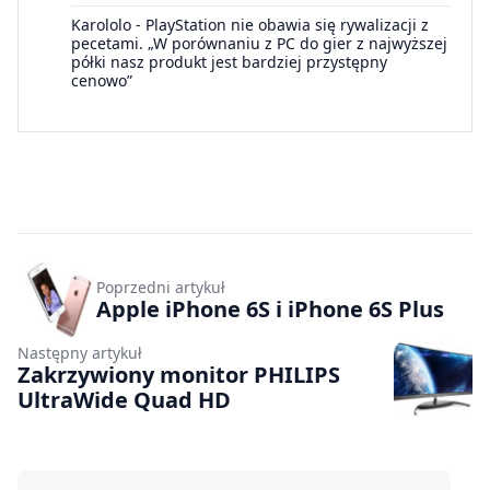
Karololo
-
PlayStation nie obawia się rywalizacji z
pecetami. „W porównaniu z PC do gier z najwyższej
półki nasz produkt jest bardziej przystępny
cenowo”
Poprzedni artykuł
Apple iPhone 6S i iPhone 6S Plus
Następny artykuł
Zakrzywiony monitor PHILIPS
UltraWide Quad HD