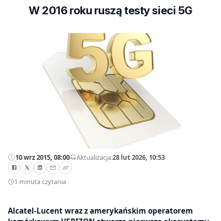
W 2016 roku ruszą testy sieci 5G
10 wrz 2015, 08:00
—
Aktualizacja:
28 lut 2026, 10:53
1 minuta czytania
Alcatel-Lucent wraz z amerykańskim operatorem