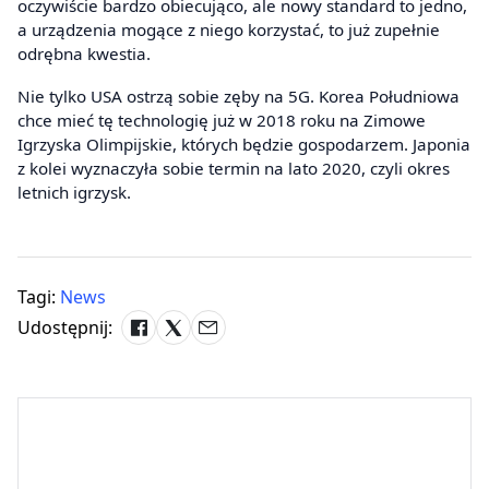
oczywiście bardzo obiecująco, ale nowy standard to jedno,
a urządzenia mogące z niego korzystać, to już zupełnie
odrębna kwestia.
Nie tylko USA ostrzą sobie zęby na 5G. Korea Południowa
chce mieć tę technologię już w 2018 roku na Zimowe
Igrzyska Olimpijskie, których będzie gospodarzem. Japonia
z kolei wyznaczyła sobie termin na lato 2020, czyli okres
letnich igrzysk.
Tagi:
News
Udostępnij: