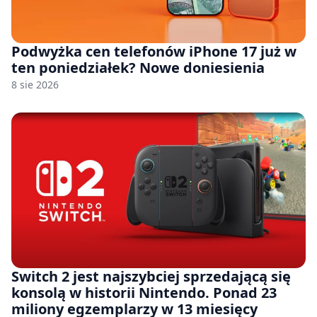
Podwyżka cen telefonów iPhone 17 już w
ten poniedziałek? Nowe doniesienia
8 sie 2026
Switch 2 jest najszybciej sprzedającą się
konsolą w historii Nintendo. Ponad 23
miliony egzemplarzy w 13 miesięcy