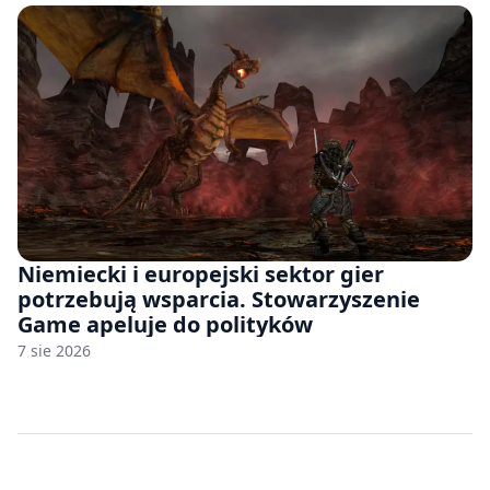
Niemiecki i europejski sektor gier
potrzebują wsparcia. Stowarzyszenie
Game apeluje do polityków
7 sie 2026