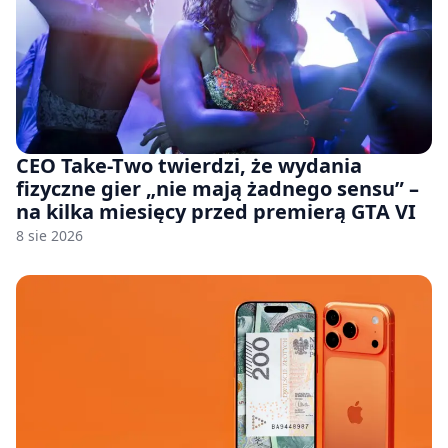
CEO Take-Two twierdzi, że wydania
fizyczne gier „nie mają żadnego sensu” –
na kilka miesięcy przed premierą GTA VI
8 sie 2026