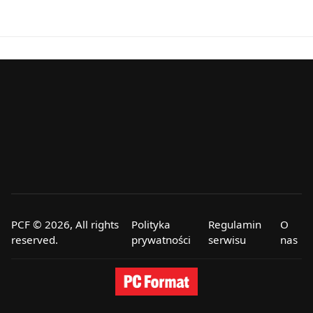
PCF © 2026, All rights
Polityka
Regulamin
O
reserved.
prywatności
serwisu
nas