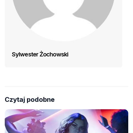
Sylwester Żochowski
Czytaj podobne