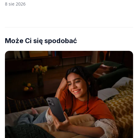
8 sie 2026
Może Ci się spodobać