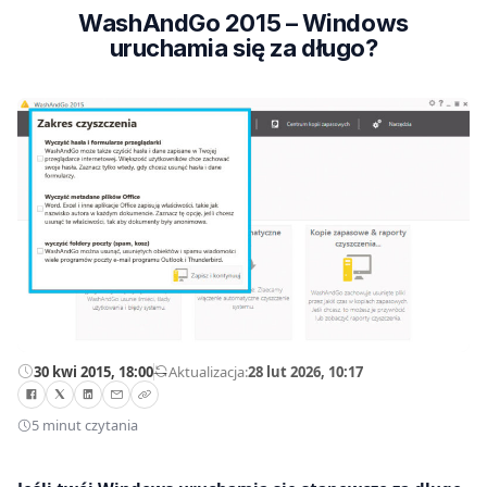
WashAndGo 2015 – Windows
uruchamia się za długo?
30 kwi 2015, 18:00
—
Aktualizacja:
28 lut 2026, 10:17
5 minut czytania