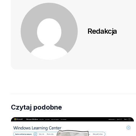
Redakcja
Czytaj podobne