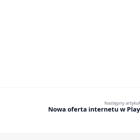
Następny artykuł
Nowa oferta internetu w Play