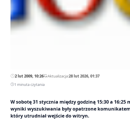
2 lut 2009, 10:26
—
Aktualizacja:
28 lut 2026, 01:37
1 minuta czytania
W sobotę 31 stycznia między godziną 15:30 a 16:25 
wyniki wyszukiwania były opatrzone komunikatem
który utrudniał wejście do witryn.