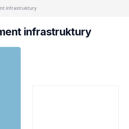
nt infrastruktury
ment infrastruktury