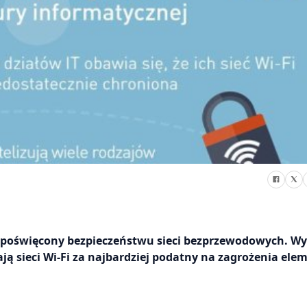
 poświęcony bezpieczeństwu sieci bezprzewodowych. Wy
ją sieci Wi-Fi za najbardziej podatny na zagrożenia ele