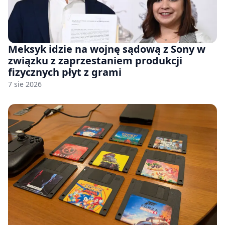
Meksyk idzie na wojnę sądową z Sony w
związku z zaprzestaniem produkcji
fizycznych płyt z grami
7 sie 2026