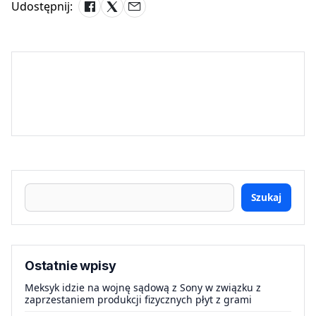
Udostępnij:
Szukaj
Ostatnie wpisy
Meksyk idzie na wojnę sądową z Sony w związku z
zaprzestaniem produkcji fizycznych płyt z grami