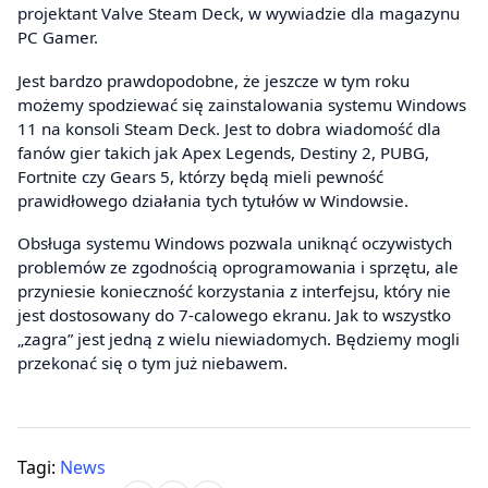
projektant Valve Steam Deck, w wywiadzie dla magazynu
PC Gamer.
Jest bardzo prawdopodobne, że jeszcze w tym roku
możemy spodziewać się zainstalowania systemu Windows
11 na konsoli Steam Deck. Jest to dobra wiadomość dla
fanów gier takich jak Apex Legends, Destiny 2, PUBG,
Fortnite czy Gears 5, którzy będą mieli pewność
prawidłowego działania tych tytułów w Windowsie.
Obsługa systemu Windows pozwala uniknąć oczywistych
problemów ze zgodnością oprogramowania i sprzętu, ale
przyniesie konieczność korzystania z interfejsu, który nie
jest dostosowany do 7-calowego ekranu. Jak to wszystko
„zagra” jest jedną z wielu niewiadomych. Będziemy mogli
przekonać się o tym już niebawem.
Tagi:
News