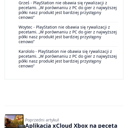
Grześ
-
PlayStation nie obawia się rywalizacji z
pecetami. „W porównaniu z PC do gier z najwyższej
półki nasz produkt jest bardziej przystępny
cenowo”
Woytec
-
PlayStation nie obawia się rywalizacji z
pecetami. „W porównaniu z PC do gier z najwyższej
półki nasz produkt jest bardziej przystępny
cenowo”
Karololo
-
PlayStation nie obawia się rywalizacji z
pecetami. „W porównaniu z PC do gier z najwyższej
półki nasz produkt jest bardziej przystępny
cenowo”
Poprzedni artykuł
Aplikacja xCloud Xbox na peceta