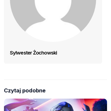
Sylwester Żochowski
Czytaj podobne