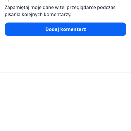
Zapamiętaj moje dane w tej przeglądarce podczas
pisania kolejnych komentarzy.
Dodaj komentarz