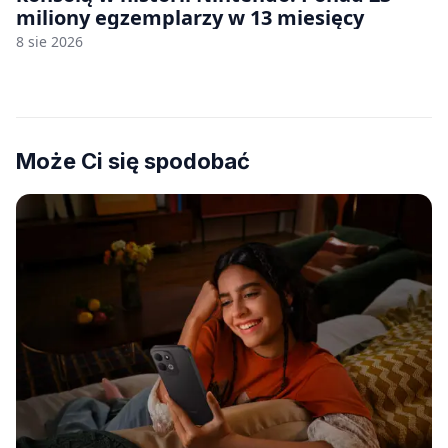
miliony egzemplarzy w 13 miesięcy
8 sie 2026
Może Ci się spodobać