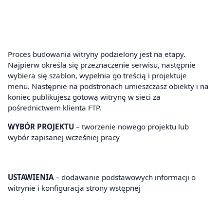
Proces budowania witryny podzielony jest na etapy.
Najpierw określa się przeznaczenie serwisu, następnie
wybiera się szablon, wypełnia go treścią i projektuje
menu. Następnie na podstronach umieszczasz obiekty i na
koniec publikujesz gotową witrynę w sieci za
pośrednictwem klienta FTP.
WYBÓR PROJEKTU
– tworzenie nowego projektu lub
wybór zapisanej wcześniej pracy
USTAWIENIA
– dodawanie podstawowych informacji o
witrynie i konfiguracja strony wstępnej