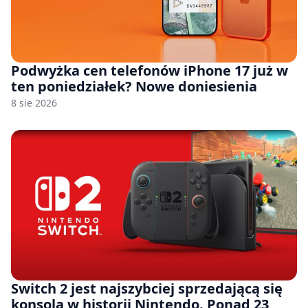
Podwyżka cen telefonów iPhone 17 już w
ten poniedziałek? Nowe doniesienia
8 sie 2026
Switch 2 jest najszybciej sprzedającą się
konsolą w historii Nintendo. Ponad 23