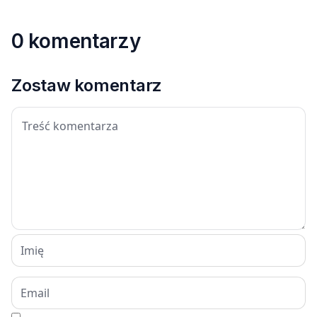
0 komentarzy
Zostaw komentarz