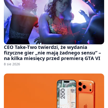
CEO Take-Two twierdzi, że wydania
fizyczne gier „nie mają żadnego sensu” –
na kilka miesięcy przed premierą GTA VI
8 sie 2026