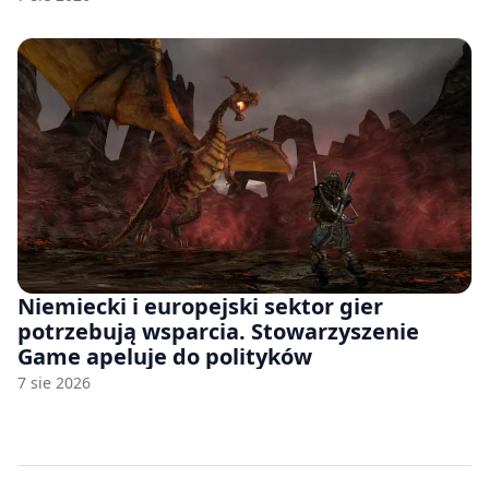
Niemiecki i europejski sektor gier
potrzebują wsparcia. Stowarzyszenie
Game apeluje do polityków
7 sie 2026