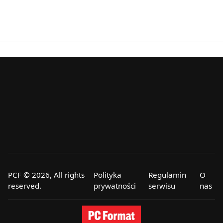
PCF © 2026, All rights
Polityka
Regulamin
O
reserved.
prywatności
serwisu
nas