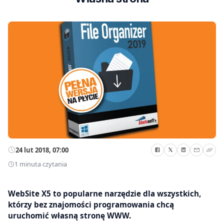
24 lut 2018, 07:00
1 minuta czytania
WebSite X5 to popularne narzędzie dla wszystkich,
którzy bez znajomości programowania chcą
uruchomić własną stronę WWW.