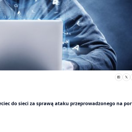
iec do sieci za sprawą ataku przeprowadzonego na por