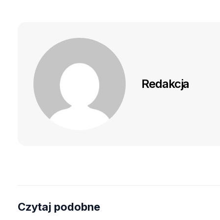
Redakcja
Czytaj podobne