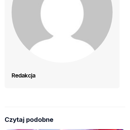
Redakcja
Czytaj podobne