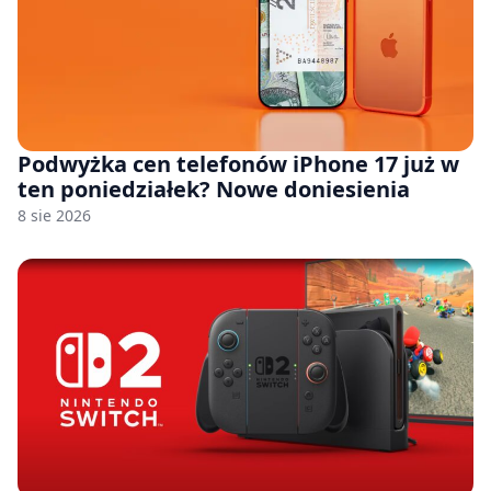
Podwyżka cen telefonów iPhone 17 już w
ten poniedziałek? Nowe doniesienia
8 sie 2026