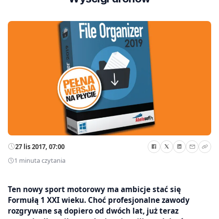
27 lis 2017, 07:00
1 minuta czytania
Ten nowy sport motorowy ma ambicje stać się
Formułą 1 XXI wieku. Choć profesjonalne zawody
rozgrywane są dopiero od dwóch lat, już teraz