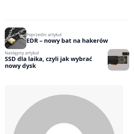
Poprzedni artykuł
EDR – nowy bat na hakerów
Następny artykuł
SSD dla laika, czyli jak wybrać
nowy dysk