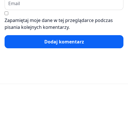
Zapamiętaj moje dane w tej przeglądarce podczas
pisania kolejnych komentarzy.
Dodaj komentarz