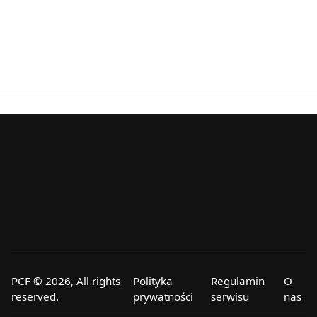
PCF © 2026, All rights
Polityka
Regulamin
O
reserved.
prywatności
serwisu
nas