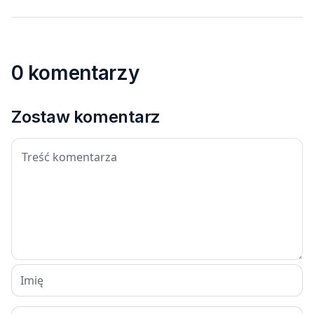
0 komentarzy
Zostaw komentarz