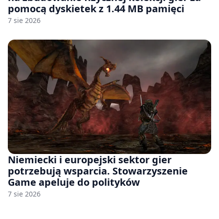
pomocą dyskietek z 1.44 MB pamięci
7 sie 2026
Niemiecki i europejski sektor gier
potrzebują wsparcia. Stowarzyszenie
Game apeluje do polityków
7 sie 2026