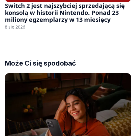
Switch 2 jest najszybciej sprzedającą się
konsolą w historii Nintendo. Ponad 23
miliony egzemplarzy w 13 miesięcy
8 sie 2026
Może Ci się spodobać