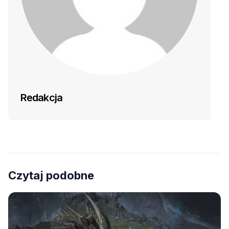
Redakcja
Czytaj podobne