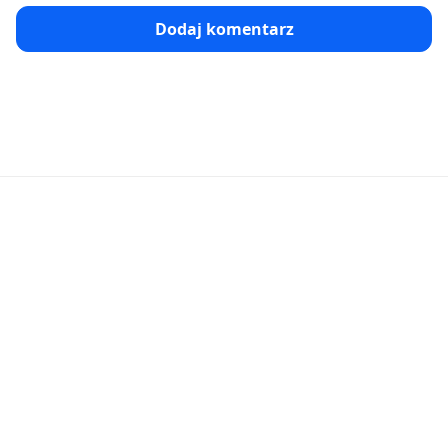
Dodaj komentarz