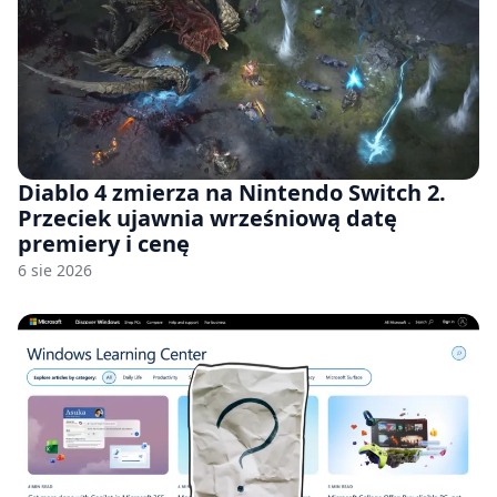
Diablo 4 zmierza na Nintendo Switch 2.
Przeciek ujawnia wrześniową datę
premiery i cenę
6 sie 2026