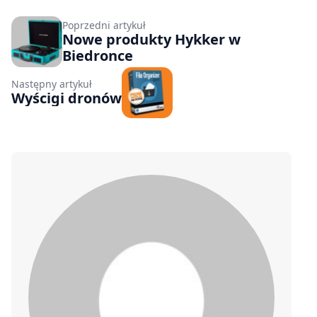
Poprzedni artykuł
Nowe produkty Hykker w
Biedronce
Następny artykuł
Wyścigi dronów