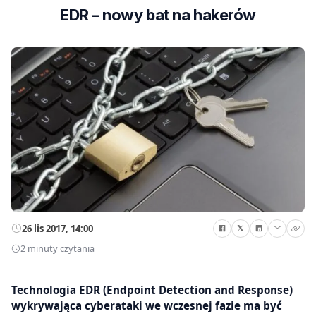
EDR – nowy bat na hakerów
26 lis 2017, 14:00
2 minuty czytania
Technologia EDR (Endpoint Detection and Response)
wykrywająca cyberataki we wczesnej fazie ma być