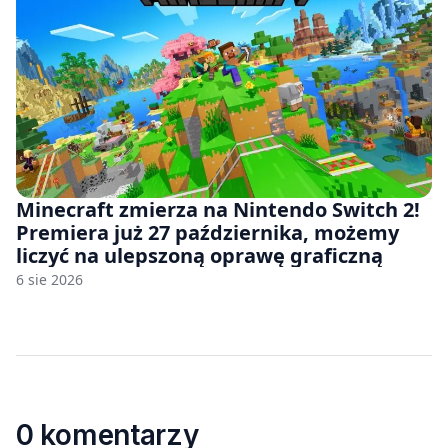
Minecraft zmierza na Nintendo Switch 2!
Premiera już 27 października, możemy
liczyć na ulepszoną oprawę graficzną
6 sie 2026
0 komentarzy