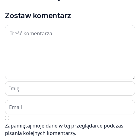
Zostaw komentarz
Zapamiętaj moje dane w tej przeglądarce podczas
pisania kolejnych komentarzy.