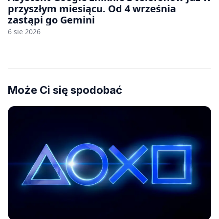
przyszłym miesiącu. Od 4 września
zastąpi go Gemini
6 sie 2026
Może Ci się spodobać