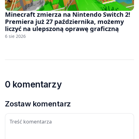
Minecraft zmierza na Nintendo Switch 2!
Premiera już 27 października, możemy
liczyć na ulepszoną oprawę graficzną
6 sie 2026
0 komentarzy
Zostaw komentarz