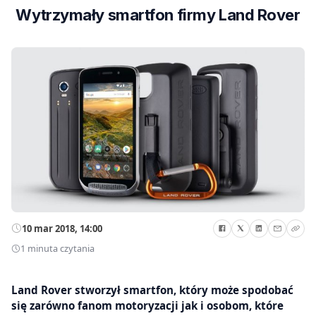
Wytrzymały smartfon firmy Land Rover
10 mar 2018, 14:00
1 minuta czytania
Land Rover stworzył smartfon, który może spodobać
się zarówno fanom motoryzacji jak i osobom, które