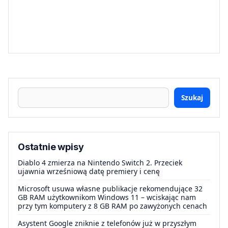
Szukaj
Ostatnie wpisy
Diablo 4 zmierza na Nintendo Switch 2. Przeciek
ujawnia wrześniową datę premiery i cenę
Microsoft usuwa własne publikacje rekomendujące 32
GB RAM użytkownikom Windows 11 – wciskając nam
przy tym komputery z 8 GB RAM po zawyżonych cenach
Asystent Google zniknie z telefonów już w przyszłym