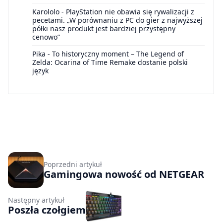
Karololo
-
PlayStation nie obawia się rywalizacji z
pecetami. „W porównaniu z PC do gier z najwyższej
półki nasz produkt jest bardziej przystępny
cenowo”
Pika
-
To historyczny moment – The Legend of
Zelda: Ocarina of Time Remake dostanie polski
język
Poprzedni artykuł
Gamingowa nowość od NETGEAR
Następny artykuł
Poszła czołgiem