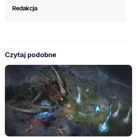
Redakcja
Czytaj podobne