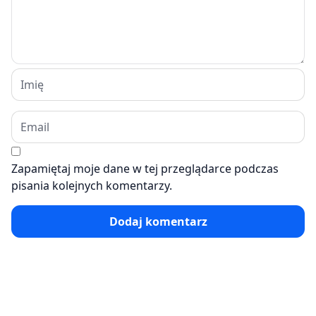
Zapamiętaj moje dane w tej przeglądarce podczas
pisania kolejnych komentarzy.
Dodaj komentarz