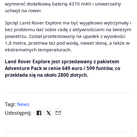
wymienić dodatkową baterię 4370 mAh i uniwersalny
uchwyt na rower.
Sprzęt Land Rover Explore ma być wyjątkowo wytrzymały i
bez problemu dać sobie radę z aktywnościami na świeżym
powietrzu. Został przetestowany na upadek z wysokości
1,8 metra, przetrwa też pod wodą, nawet słoną, a także w
ekstremalnych temperaturach.
Land Rover Explore jest sprzedawany z pakietem
Adventure Pack w cenie 649 euro / 599 funtów, co
przekłada się na około 2800 złotych.
Tagi:
News
Udostępnij: