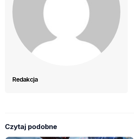
Redakcja
Czytaj podobne