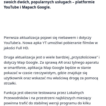
swoich dwóch, popularnych usługach – platformie
YouTube i Mapach Google.
Pierwsza aktualizacja pojawi się niebawem i dotyczy
YouTube’a. Nowa apka YT umożliwi pobieranie filmów w
jakości Full HD.
Druga aktualizacja jest o wiele bardziej „przyszłościowa” i
dotyczy Map Google. Za sprawą AR oraz tylnego aparatu
w smartfonie, aplikacja Map Google będzie w stanie
pokazać w czasie rzeczywistym, gdzie znajduje się
użytkownik oraz wskazać mu właściwą drogę za pomocą
strzałki.
Funkcja jest obecnie testowana przez Lokalnych
Przewodników i na przestrzeni najbliższych miesięcy
powinna trafić do stabilnej wersji programu do kilku