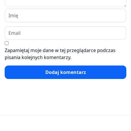
Zapamiętaj moje dane w tej przeglądarce podczas
pisania kolejnych komentarzy.
Dodaj komentarz