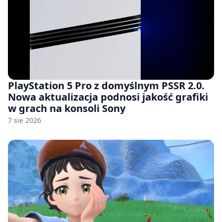
PlayStation 5 Pro z domyślnym PSSR 2.0.
Nowa aktualizacja podnosi jakość grafiki
w grach na konsoli Sony
7 sie 2026