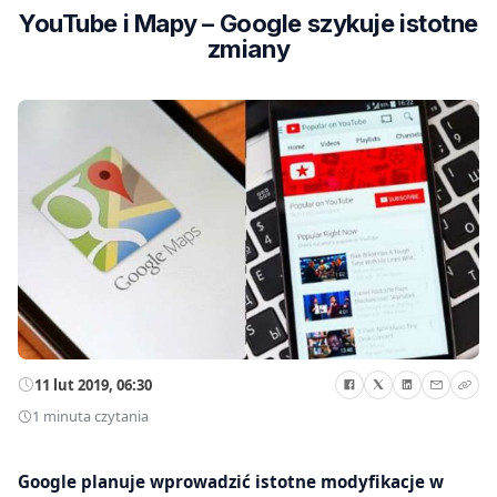
YouTube i Mapy – Google szykuje istotne
zmiany
11 lut 2019, 06:30
1 minuta czytania
Google planuje wprowadzić istotne modyfikacje w