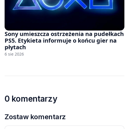
Sony umieszcza ostrzeżenia na pudełkach
PS5. Etykieta informuje o końcu gier na
płytach
6 sie 2026
0 komentarzy
Zostaw komentarz