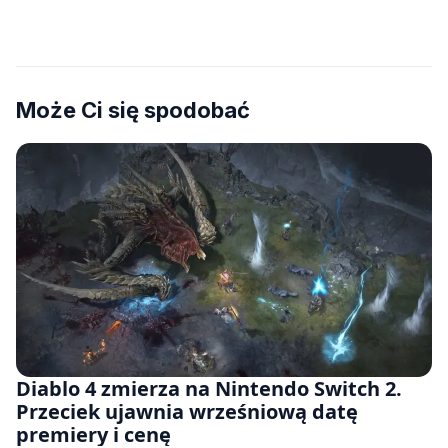
Może Ci się spodobać
Diablo 4 zmierza na Nintendo Switch 2.
Przeciek ujawnia wrześniową datę
premiery i cenę