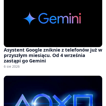
Asystent Google zniknie z telefonów już w
przyszłym miesiącu. Od 4 września
zastąpi go Gemini
6 sie 2026