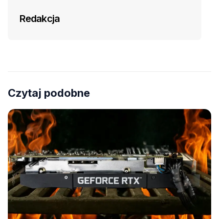
Redakcja
Czytaj podobne