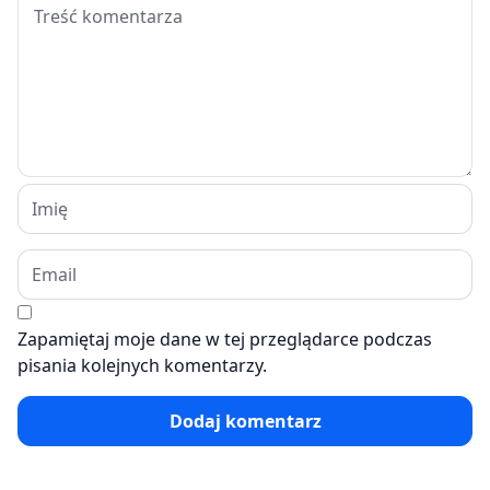
Zapamiętaj moje dane w tej przeglądarce podczas
pisania kolejnych komentarzy.
Dodaj komentarz