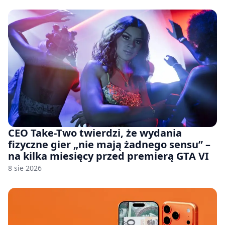
CEO Take-Two twierdzi, że wydania
fizyczne gier „nie mają żadnego sensu” –
na kilka miesięcy przed premierą GTA VI
8 sie 2026