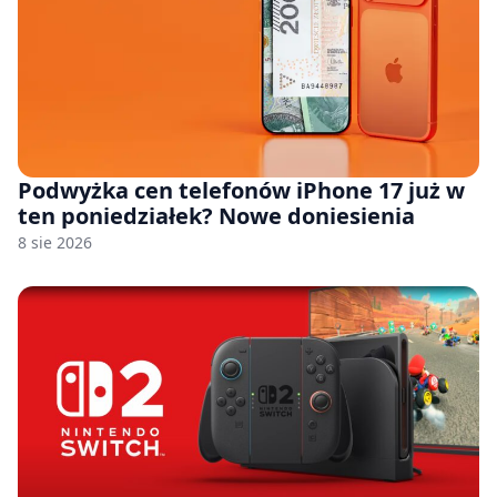
Podwyżka cen telefonów iPhone 17 już w
ten poniedziałek? Nowe doniesienia
8 sie 2026