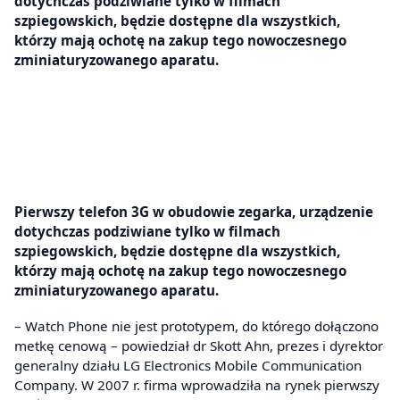
dotychczas podziwiane tylko w filmach
szpiegowskich, będzie dostępne dla wszystkich,
którzy mają ochotę na zakup tego nowoczesnego
zminiaturyzowanego aparatu.
Pierwszy telefon 3G w obudowie zegarka, urządzenie
dotychczas podziwiane tylko w filmach
szpiegowskich, będzie dostępne dla wszystkich,
którzy mają ochotę na zakup tego nowoczesnego
zminiaturyzowanego aparatu.
– Watch Phone nie jest prototypem, do którego dołączono
metkę cenową – powiedział dr Skott Ahn, prezes i dyrektor
generalny działu LG Electronics Mobile Communication
Company. W 2007 r. firma wprowadziła na rynek pierwszy