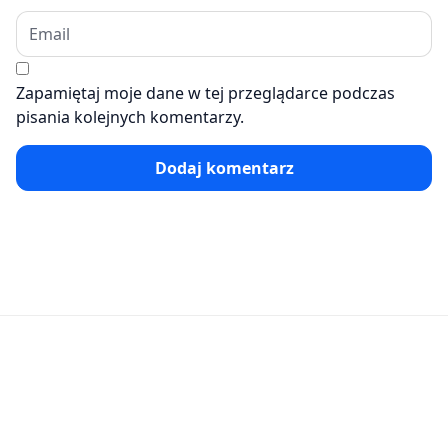
Zapamiętaj moje dane w tej przeglądarce podczas
pisania kolejnych komentarzy.
Dodaj komentarz