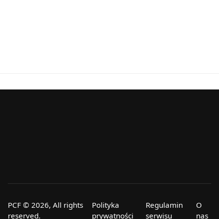
PCF © 2026, All rights
Polityka
Regulamin
O
reserved.
prywatności
serwisu
nas