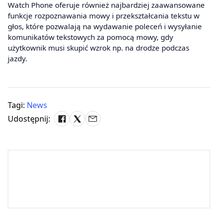
Watch Phone oferuje również najbardziej zaawansowane
funkcje rozpoznawania mowy i przekształcania tekstu w
głos, które pozwalają na wydawanie poleceń i wysyłanie
komunikatów tekstowych za pomocą mowy, gdy
użytkownik musi skupić wzrok np. na drodze podczas
jazdy.
Tagi:
News
Udostępnij: