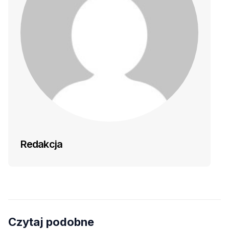
Redakcja
Czytaj podobne