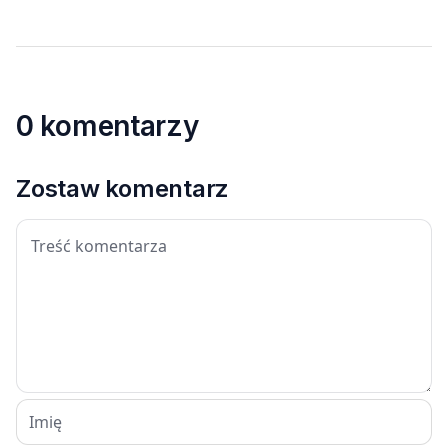
0 komentarzy
Zostaw komentarz