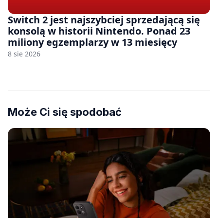
Switch 2 jest najszybciej sprzedającą się
konsolą w historii Nintendo. Ponad 23
miliony egzemplarzy w 13 miesięcy
8 sie 2026
Może Ci się spodobać