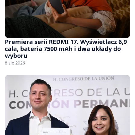
Premiera serii REDMI 17. Wyświetlacz 6,9
cala, bateria 7500 mAh i dwa układy do
wyboru
8 sie 2026