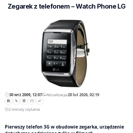
Zegarek z telefonem – Watch Phone LG
30 wrz 2009, 12:07
—
Aktualizacja:
28 lut 2026, 02:19
2 minuty czytania
Pierwszy telefon 3G w obudowie zegarka, urządzenie