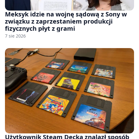
Meksyk idzie na wojnę sądową z Sony w
związku z zaprzestaniem produkcji
fizycznych płyt z grami
7 sie 2026
Użytkownik Steam Decka znalazł sposób