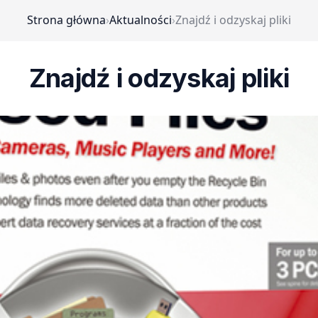
Strona główna
›
Aktualności
›
Znajdź i odzyskaj pliki
Znajdź i odzyskaj pliki