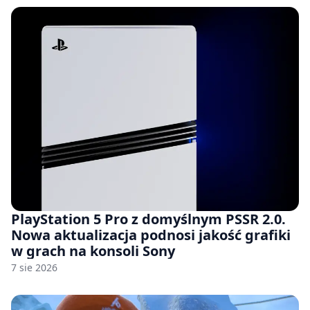
PlayStation 5 Pro z domyślnym PSSR 2.0.
Nowa aktualizacja podnosi jakość grafiki
w grach na konsoli Sony
7 sie 2026