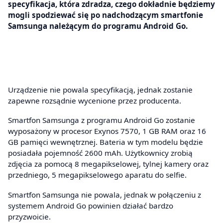
specyfikacja, która zdradza, czego dokładnie będziemy
mogli spodziewać się po nadchodzącym smartfonie
Samsunga należącym do programu Android Go.
Urządzenie nie powala specyfikacją, jednak zostanie
zapewne rozsądnie wycenione przez producenta.
Smartfon Samsunga z programu Android Go zostanie
wyposażony w procesor Exynos 7570, 1 GB RAM oraz 16
GB pamięci wewnętrznej. Bateria w tym modelu będzie
posiadała pojemność 2600 mAh. Użytkownicy zrobią
zdjęcia za pomocą 8 megapikselowej, tylnej kamery oraz
przedniego, 5 megapikselowego aparatu do selfie.
Smartfon Samsunga nie powala, jednak w połączeniu z
systemem Android Go powinien działać bardzo
przyzwoicie.