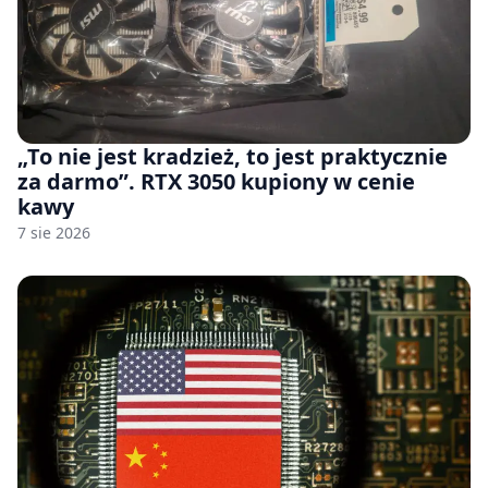
„To nie jest kradzież, to jest praktycznie
za darmo”. RTX 3050 kupiony w cenie
kawy
7 sie 2026