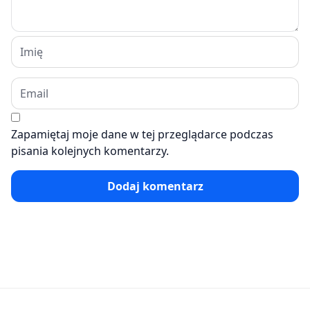
Zapamiętaj moje dane w tej przeglądarce podczas
pisania kolejnych komentarzy.
Dodaj komentarz