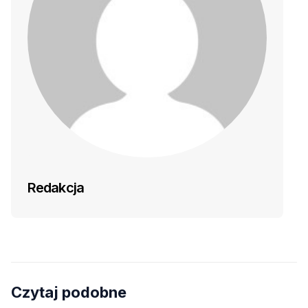
Redakcja
Czytaj podobne