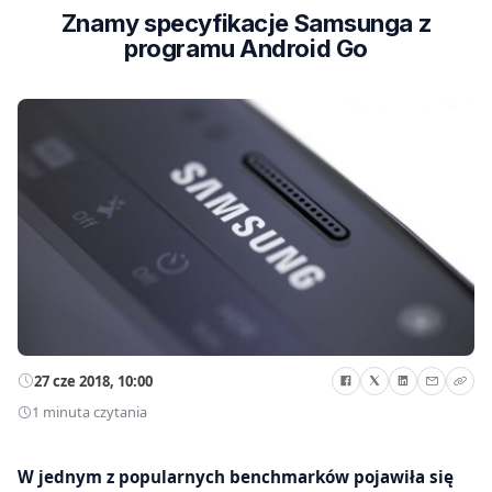
Znamy specyfikacje Samsunga z
programu Android Go
27 cze 2018, 10:00
1 minuta czytania
W jednym z popularnych benchmarków pojawiła się