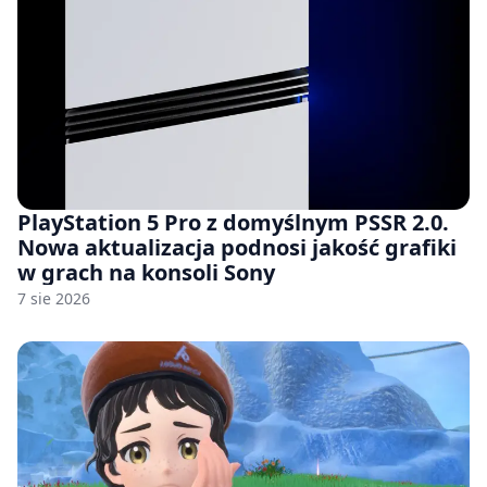
PlayStation 5 Pro z domyślnym PSSR 2.0.
Nowa aktualizacja podnosi jakość grafiki
w grach na konsoli Sony
7 sie 2026