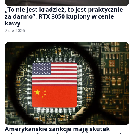
„To nie jest kradzież, to jest praktycznie
za darmo”. RTX 3050 kupiony w cenie
kawy
7 sie 2026
Amerykańskie sankcje mają skutek