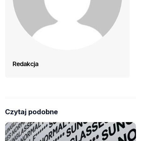
Redakcja
Czytaj podobne