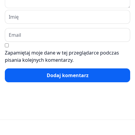
Zapamiętaj moje dane w tej przeglądarce podczas
pisania kolejnych komentarzy.
Dodaj komentarz