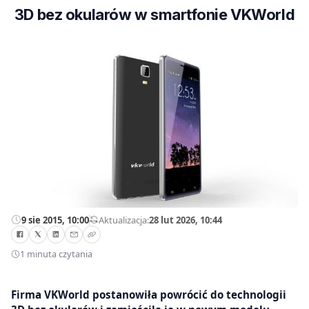
3D bez okularów w smartfonie VKWorld
9 sie 2015, 10:00
—
Aktualizacja:
28 lut 2026, 10:44
1 minuta czytania
Firma VKWorld postanowiła powrócić do technologii