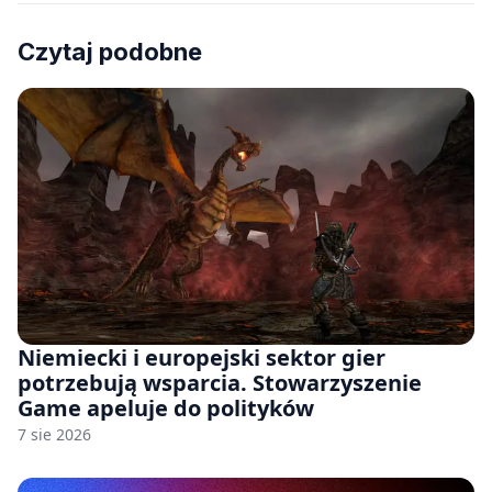
Czytaj podobne
Niemiecki i europejski sektor gier
potrzebują wsparcia. Stowarzyszenie
Game apeluje do polityków
7 sie 2026