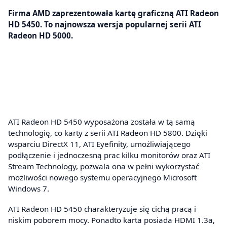
Firma AMD zaprezentowała kartę graficzną ATI Radeon
HD 5450. To najnowsza wersja popularnej serii ATI
Radeon HD 5000.
ATI Radeon HD 5450 wyposażona została w tą samą
technologię, co karty z serii ATI Radeon HD 5800. Dzięki
wsparciu DirectX 11, ATI Eyefinity, umożliwiającego
podłączenie i jednoczesną prac kilku monitorów oraz ATI
Stream Technology, pozwala ona w pełni wykorzystać
możliwości nowego systemu operacyjnego Microsoft
Windows 7.
ATI Radeon HD 5450 charakteryzuje się cichą pracą i
niskim poborem mocy. Ponadto karta posiada HDMI 1.3a,