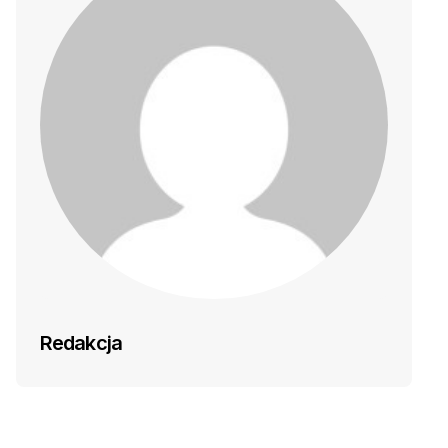
Redakcja