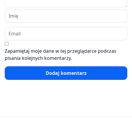
Zapamiętaj moje dane w tej przeglądarce podczas
pisania kolejnych komentarzy.
Dodaj komentarz