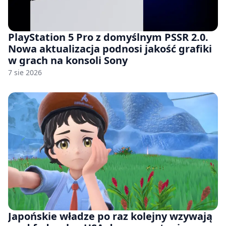
PlayStation 5 Pro z domyślnym PSSR 2.0.
Nowa aktualizacja podnosi jakość grafiki
w grach na konsoli Sony
7 sie 2026
Japońskie władze po raz kolejny wzywają