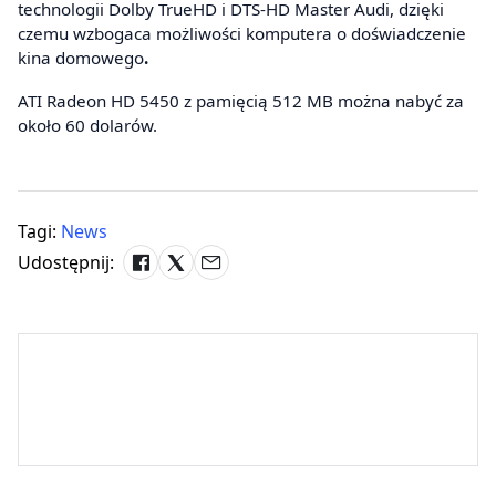
technologii Dolby TrueHD i DTS-HD Master Audi, dzięki
czemu wzbogaca możliwości komputera o doświadczenie
kina domowego
.
ATI Radeon HD 5450 z pamięcią 512 MB można nabyć za
około 60 dolarów.
Tagi:
News
Udostępnij: