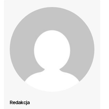
Redakcja