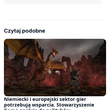
Czytaj podobne
Niemiecki i europejski sektor gier
potrzebują wsparcia. Stowarzyszenie