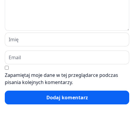
Zapamiętaj moje dane w tej przeglądarce podczas
pisania kolejnych komentarzy.
Dodaj komentarz