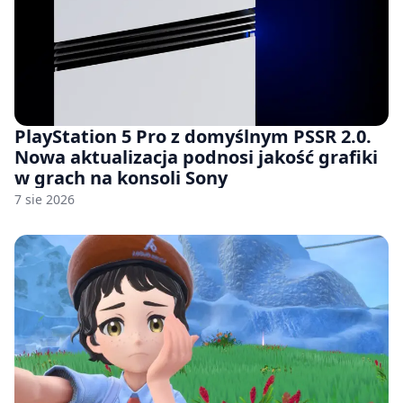
PlayStation 5 Pro z domyślnym PSSR 2.0.
Nowa aktualizacja podnosi jakość grafiki
w grach na konsoli Sony
7 sie 2026