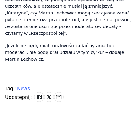
uczestników, ale ostatecznie musiał ją zmniejszyć.
„Kataryna”, czy Martin Lechowicz mogą rzecz jasna zadać
pytanie premierowi przez internet, ale jest niemal pewne,
że zostaną one usunięte przez moderatorów debaty –
czytamy w „Rzeczpospolitej”.
„Jeżeli nie będę miał możliwości zadać pytania bez
moderacji, nie będę brał udziału w tym cyrku” – dodaje
Martin Lechowicz.
Tagi:
News
Udostępnij: