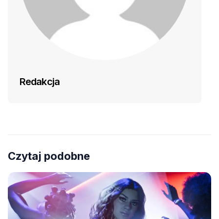
Redakcja
Czytaj podobne