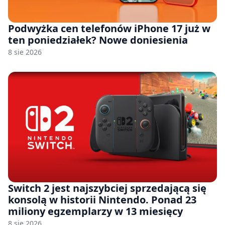
Podwyżka cen telefonów iPhone 17 już w
ten poniedziałek? Nowe doniesienia
8 sie 2026
Switch 2 jest najszybciej sprzedającą się
konsolą w historii Nintendo. Ponad 23
miliony egzemplarzy w 13 miesięcy
8 sie 2026