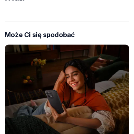
Może Ci się spodobać