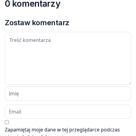
0 komentarzy
Zostaw komentarz
Zapamiętaj moje dane w tej przeglądarce podczas