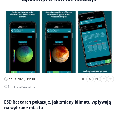
22 lis 2020, 11:30
1 minuta czytania
ESD Research pokazuje, jak zmiany klimatu wpływają
na wybrane miasta.