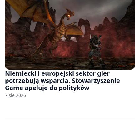
Niemiecki i europejski sektor gier
potrzebują wsparcia. Stowarzyszenie
Game apeluje do polityków
7 sie 2026