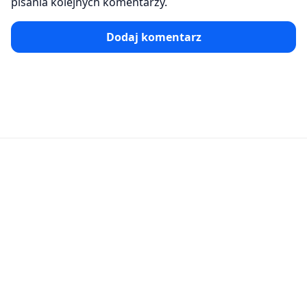
pisania kolejnych komentarzy.
Dodaj komentarz