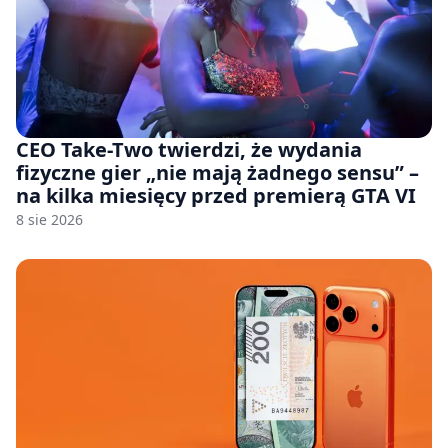
CEO Take-Two twierdzi, że wydania
fizyczne gier „nie mają żadnego sensu” –
na kilka miesięcy przed premierą GTA VI
8 sie 2026