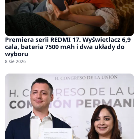
Premiera serii REDMI 17. Wyświetlacz 6,9
cala, bateria 7500 mAh i dwa układy do
wyboru
8 sie 2026