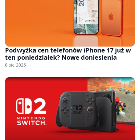
Podwyżka cen telefonów iPhone 17 już w
ten poniedziałek? Nowe doniesienia
8 sie 2026