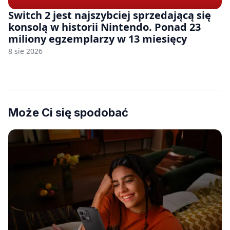
Switch 2 jest najszybciej sprzedającą się
konsolą w historii Nintendo. Ponad 23
miliony egzemplarzy w 13 miesięcy
8 sie 2026
Może Ci się spodobać