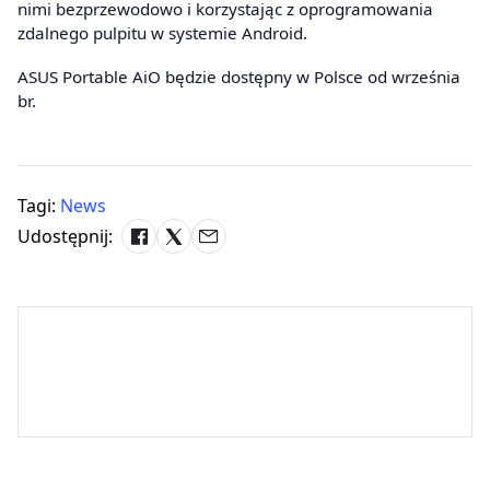
nimi bezprzewodowo i korzystając z oprogramowania
zdalnego pulpitu w systemie Android.
ASUS Portable AiO będzie dostępny w Polsce od września
br.
Tagi:
News
Udostępnij: