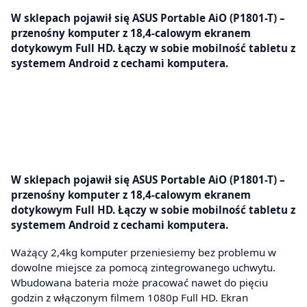
W sklepach pojawił się ASUS Portable AiO (P1801-T) –
przenośny komputer z 18,4-calowym ekranem
dotykowym Full HD. Łączy w sobie mobilność tabletu z
systemem Android z cechami komputera.
W sklepach pojawił się ASUS Portable AiO (P1801-T) –
przenośny komputer z 18,4-calowym ekranem
dotykowym Full HD. Łączy w sobie mobilność tabletu z
systemem Android z cechami komputera.
Ważący 2,4kg komputer przeniesiemy bez problemu w
dowolne miejsce za pomocą zintegrowanego uchwytu.
Wbudowana bateria może pracować nawet do pięciu
godzin z włączonym filmem 1080p Full HD. Ekran