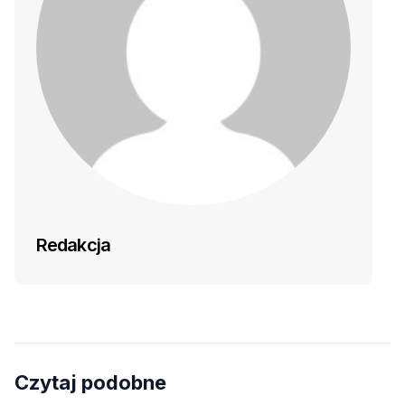
Redakcja
Czytaj podobne