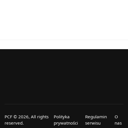
PCF © 2026, All rights
Polityka
Regulamin
O
reserved.
prywatności
serwisu
nas