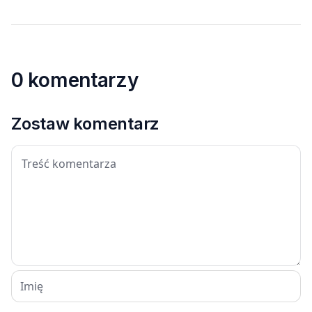
0 komentarzy
Zostaw komentarz