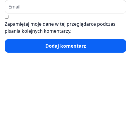
Zapamiętaj moje dane w tej przeglądarce podczas
pisania kolejnych komentarzy.
Dodaj komentarz