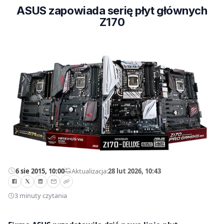
ASUS zapowiada serię płyt głównych
Z170
6 sie 2015, 10:00
—
Aktualizacja:
28 lut 2026, 10:43
3 minuty czytania