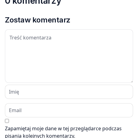
0 komentarzy
Zostaw komentarz
Zapamiętaj moje dane w tej przeglądarce podczas
pisania kolejnych komentarzy.