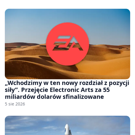
„Wchodzimy w ten nowy rozdział z pozycji
siły”. Przejęcie Electronic Arts za 55
miliardów dolarów sfinalizowane
5 sie 2026