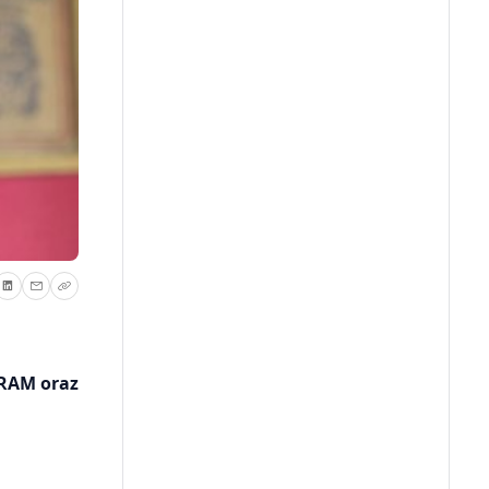
 RAM oraz