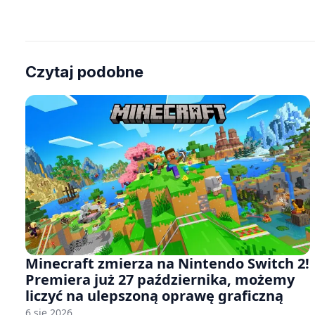
Czytaj podobne
Minecraft zmierza na Nintendo Switch 2!
Premiera już 27 października, możemy
liczyć na ulepszoną oprawę graficzną
6 sie 2026