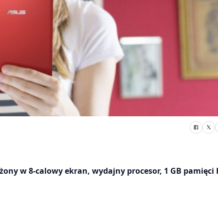
żony w 8-calowy ekran, wydajny procesor, 1 GB pamięci