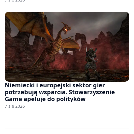
Niemiecki i europejski sektor gier
potrzebują wsparcia. Stowarzyszenie
Game apeluje do polityków
7 sie 2026