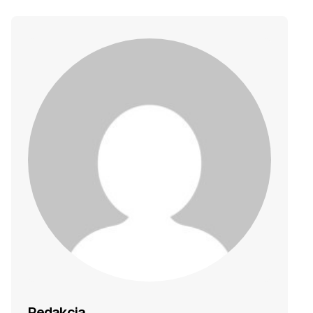
Redakcja