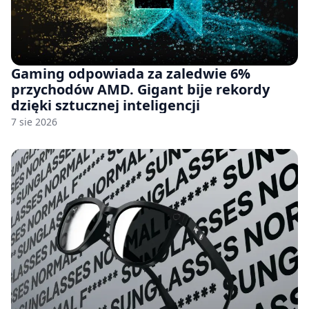
Gaming odpowiada za zaledwie 6%
przychodów AMD. Gigant bije rekordy
dzięki sztucznej inteligencji
7 sie 2026