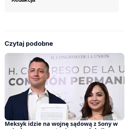
Czytaj podobne
Meksyk idzie na wojnę sądową z Sony w