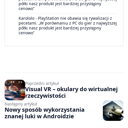
półki nasz produkt jest bardziej przystępny
cenowo”
Karololo
-
PlayStation nie obawia się rywalizacji z
pecetami. „W porównaniu z PC do gier z najwyższej
półki nasz produkt jest bardziej przystępny
cenowo”
Poprzedni artykuł
Visual VR – okulary do wirtualnej
rzeczywistości
Następny artykuł
Nowy sposób wykorzystania
znanej luki w Androidzie