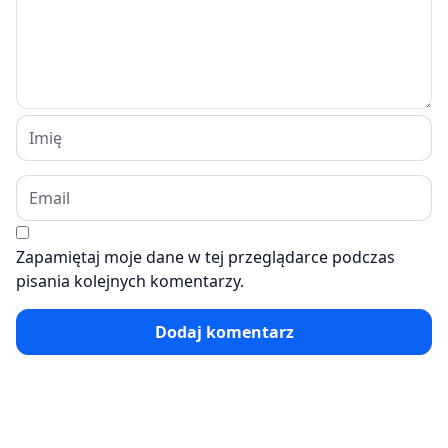
Zapamiętaj moje dane w tej przeglądarce podczas
pisania kolejnych komentarzy.
Dodaj komentarz