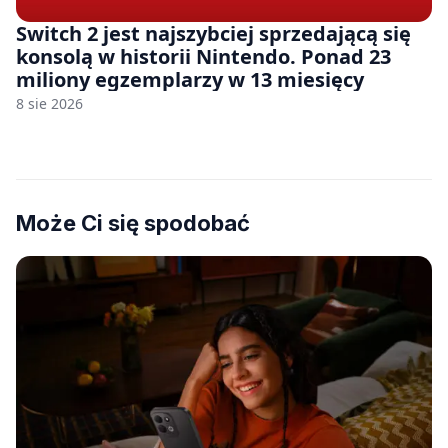
Switch 2 jest najszybciej sprzedającą się
konsolą w historii Nintendo. Ponad 23
miliony egzemplarzy w 13 miesięcy
8 sie 2026
Może Ci się spodobać