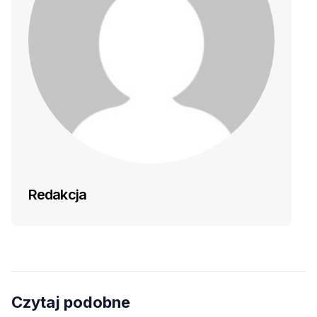
Redakcja
Czytaj podobne