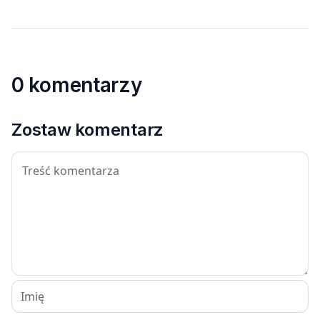
0 komentarzy
Zostaw komentarz