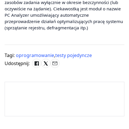
zasobów zadania wyłącznie w okresie bezczynności (lub
oczywiście na żądanie). Ciekawostką jest moduł o nazwie
PC Analyzer umożliwiający automatyczne
przeprowadzenie działań optymalizujących pracę systemu
(sprzątanie rejestru, defragmentacja itp.)
Tagi:
oprogramowanie
,
testy pojedyncze
Udostępnij: