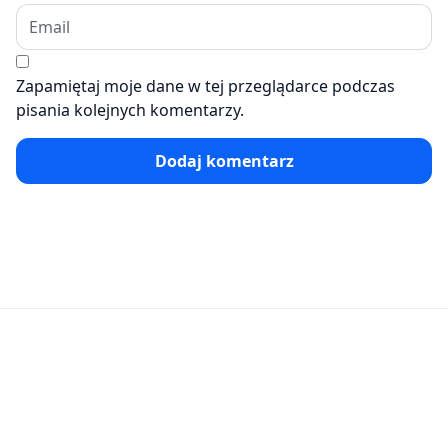
Zapamiętaj moje dane w tej przeglądarce podczas
pisania kolejnych komentarzy.
Dodaj komentarz