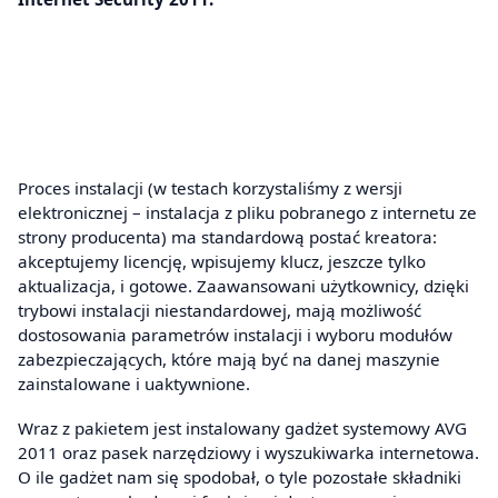
Proces instalacji (w testach korzystaliśmy z wersji
elektronicznej – instalacja z pliku pobranego z internetu ze
strony producenta) ma standardową postać kreatora:
akceptujemy licencję, wpisujemy klucz, jeszcze tylko
aktualizacja, i gotowe. Zaawansowani użytkownicy, dzięki
trybowi instalacji niestandardowej, mają możliwość
dostosowania parametrów instalacji i wyboru modułów
zabezpieczających, które mają być na danej maszynie
zainstalowane i uaktywnione.
Wraz z pakietem jest instalowany gadżet systemowy AVG
2011 oraz pasek narzędziowy i wyszukiwarka internetowa.
O ile gadżet nam się spodobał, o tyle pozostałe składniki