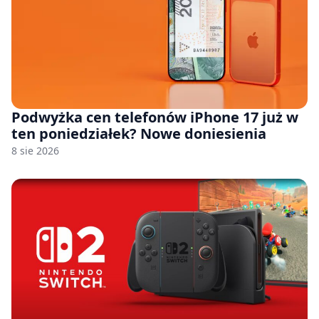
Podwyżka cen telefonów iPhone 17 już w
ten poniedziałek? Nowe doniesienia
8 sie 2026