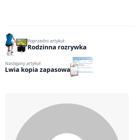
Poprzedni artykuł
Rodzinna rozrywka
Następny artykuł
Lwia kopia zapasowa