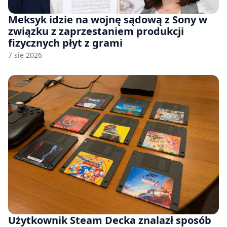
Meksyk idzie na wojnę sądową z Sony w
związku z zaprzestaniem produkcji
fizycznych płyt z grami
7 sie 2026
Użytkownik Steam Decka znalazł sposób