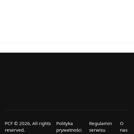
PCF © 2026, All rights
Polityka
Regulamin
O
reserved.
prywatności
serwisu
nas